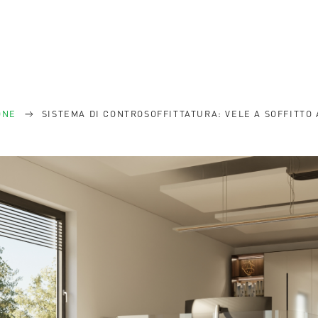
ONE
SISTEMA DI CONTROSOFFITTATURA: VELE A SOFFITTO