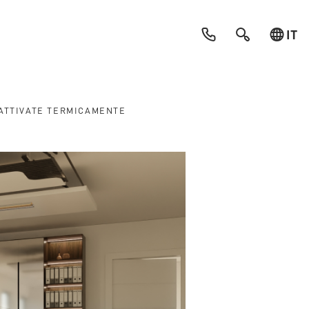
IT
 ATTIVATE TERMICAMENTE