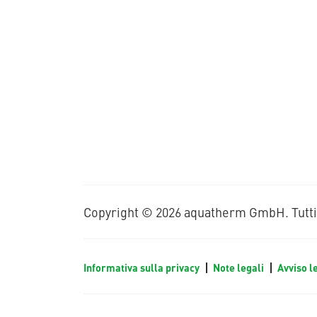
Copyright © 2026 aquatherm GmbH. Tutti i 
Informativa sulla privacy
Note legali
Avviso l