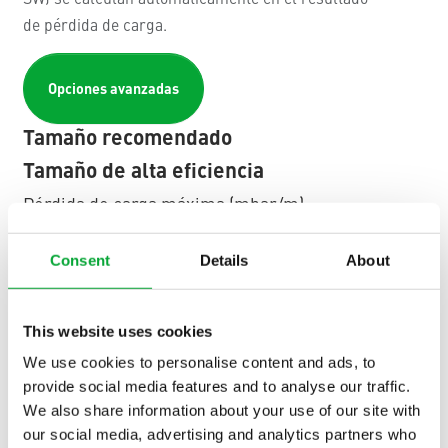
Consent
Details
About
This website uses cookies
We use cookies to personalise content and ads, to
provide social media features and to analyse our traffic.
We also share information about your use of our site with
our social media, advertising and analytics partners who