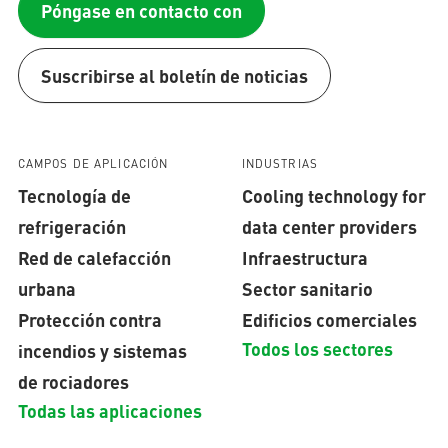
Póngase en contacto con
Suscribirse al boletín de noticias
CAMPOS DE APLICACIÓN
INDUSTRIAS
Tecnología de
Cooling technology for
refrigeración
data center providers
Red de calefacción
Infraestructura
urbana
Sector sanitario
Protección contra
Edificios comerciales
Todos los sectores
incendios y sistemas
de rociadores
Todas las aplicaciones