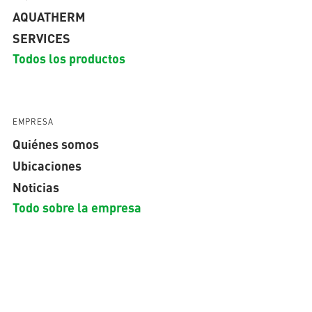
AQUATHERM
SERVICES
Todos los productos
EMPRESA
Quiénes somos
Ubicaciones
Noticias
Todo sobre la empresa