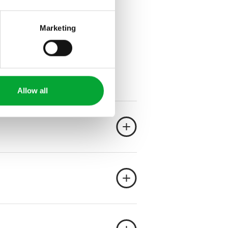
Marketing
Allow all