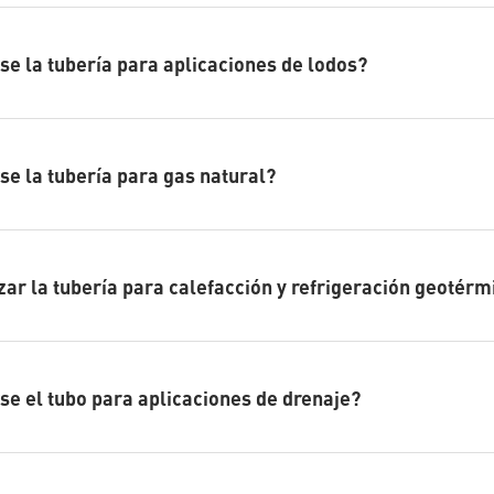
se la tubería para aplicaciones de lodos?
se la tubería para gas natural?
zar la tubería para calefacción y refrigeración geotérm
se el tubo para aplicaciones de drenaje?