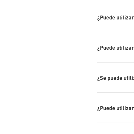
¿Puede utilizar
¿Puede utilizar
¿Se puede utili
¿Puede utilizar