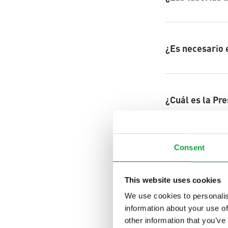
¿Es necesario 
¿Cuál es la Pr
Consent
This website uses cookies
We use cookies to personalis
information about your use of
other information that you’ve