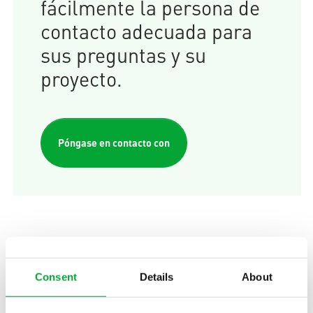
fácilmente la persona de
contacto adecuada para
sus preguntas y su
proyecto.
Póngase en contacto con
Ibérica
Consent
Details
About
Oficina Madrid