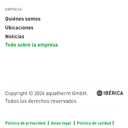
EMPRESA
Quiénes somos
Ubicaciones
Noticias
Todo sobre la empresa
IBÉRICA
Copyright © 2026 aquatherm GmbH.
Todos los derechos reservados.
Política de privacidad
Aviso legal
Política de calidad