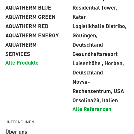
AQUATHERM BLUE
Residential Tower,
AQUATHERM GREEN
Katar
AQUATHERM RED
Logistikhalle Distribo,
AQUATHERM ENERGY
Göttingen,
AQUATHERM
Deutschland
SERVICES
Gesundheitsresort
Alle Produkte
Luisenhöhe , Horben,
Deutschland
Novva-
Rechenzentrum, USA
Orsolina28, Italien
Alle Referenzen
UNTERNEHMEN
Über uns