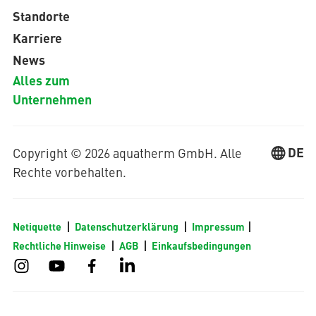
Standorte
Karriere
News
Alles zum
Unternehmen
DE
Copyright © 2026 aquatherm GmbH. Alle
Rechte vorbehalten.
Netiquette
Datenschutzerklärung
Impressum
Rechtliche Hinweise
AGB
Einkaufsbedingungen