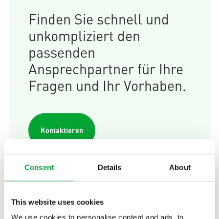
Finden Sie schnell und
unkompliziert den
passenden
Ansprechpartner für Ihre
Fragen und Ihr Vorhaben.
Kontaktieren
Consent
Details
About
This website uses cookies
Deutschland
We use cookies to personalise content and ads, to