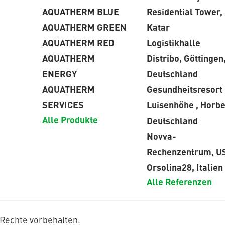
AQUATHERM BLUE
Residential Tower,
AQUATHERM GREEN
Katar
AQUATHERM RED
Logistikhalle
AQUATHERM
Distribo, Göttingen
ENERGY
Deutschland
AQUATHERM
Gesundheitsresort
SERVICES
Luisenhöhe , Horbe
Alle Produkte
Deutschland
Novva-
Rechenzentrum, U
Orsolina28, Italien
Alle Referenzen
Rechte vorbehalten.