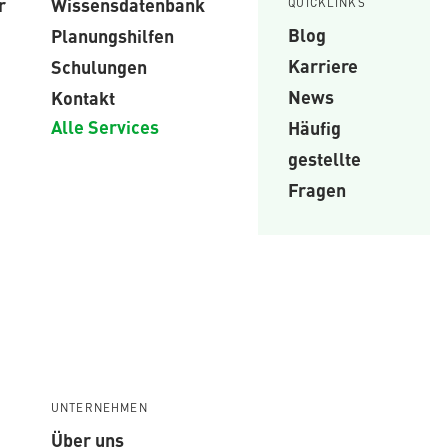
r
Wissensdatenbank
QUICKLINKS
Blog
Planungshilfen
Karriere
Schulungen
News
Kontakt
Alle Services
Häufig
gestellte
Fragen
UNTERNEHMEN
Über uns