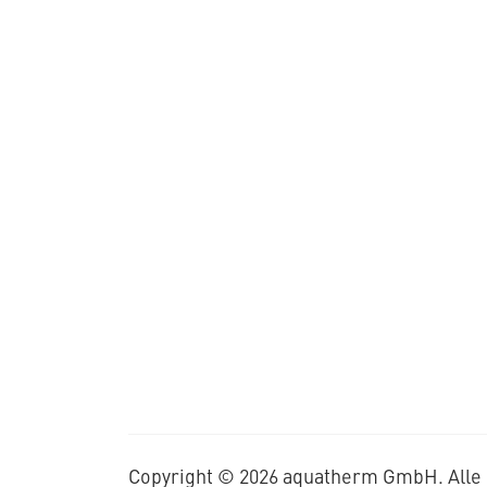
Copyright © 2026 aquatherm GmbH. Alle 