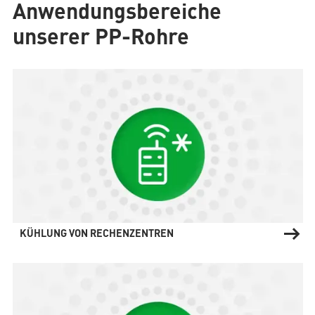
Anwendungsbereiche
unserer PP-Rohre
KÜHLUNG VON RECHENZENTREN