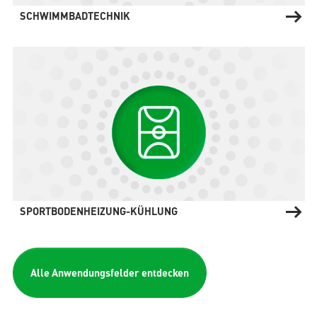
SCHWIMMBADTECHNIK
SPORTBODENHEIZUNG-KÜHLUNG
Alle Anwendungsfelder entdecken