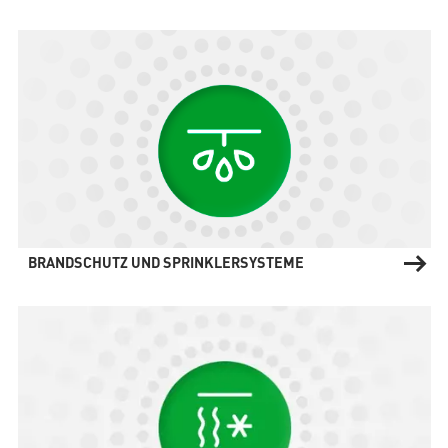
BRANDSCHUTZ UND SPRINKLERSYSTEME