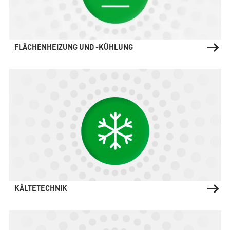
FLÄCHENHEIZUNG UND -KÜHLUNG
KÄLTETECHNIK