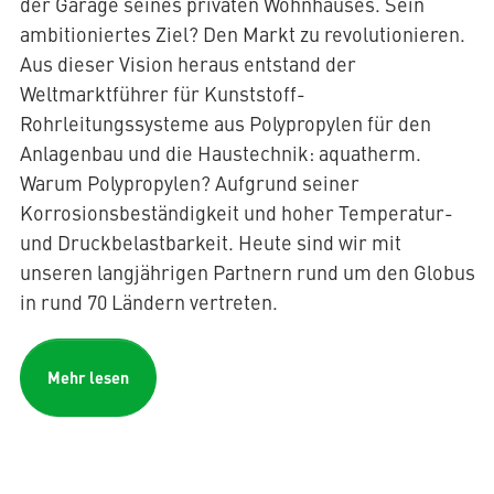
der Garage seines privaten Wohnhauses. Sein
ambitioniertes Ziel? Den Markt zu revolutionieren.
Aus dieser Vision heraus entstand der
Weltmarktführer für Kunststoff-
Rohrleitungssysteme aus Polypropylen für den
Anlagenbau und die Haustechnik: aquatherm.
Warum Polypropylen? Aufgrund seiner
Korrosionsbeständigkeit und hoher Temperatur-
und Druckbelastbarkeit. Heute sind wir mit
unseren langjährigen Partnern rund um den Globus
in rund 70 Ländern vertreten.
Mehr lesen