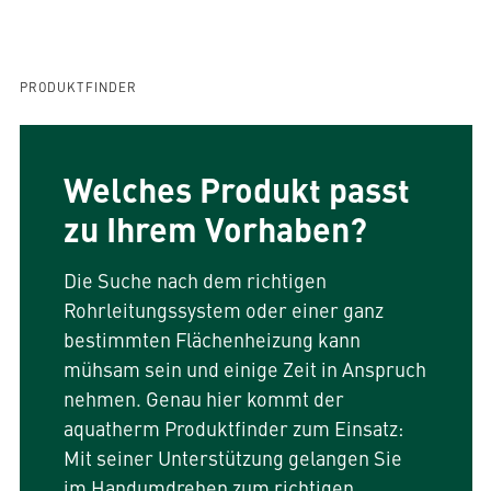
PRODUKTFINDER
Welches Produkt passt
zu Ihrem Vorhaben?
Die Suche nach dem richtigen
Rohrleitungssystem oder einer ganz
bestimmten Flächenheizung kann
mühsam sein und einige Zeit in Anspruch
nehmen. Genau hier kommt der
aquatherm Produktfinder zum Einsatz:
Mit seiner Unterstützung gelangen Sie
im Handumdrehen zum richtigen