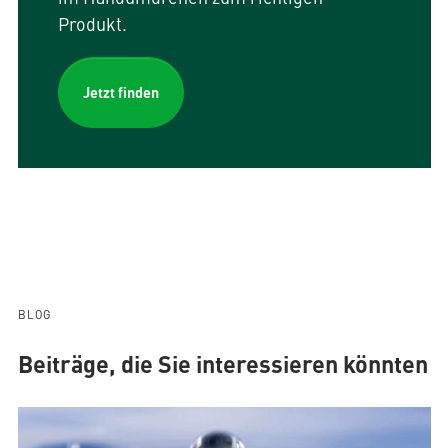
Produkt.
Jetzt finden
BLOG
Beiträge, die Sie interessieren könnten