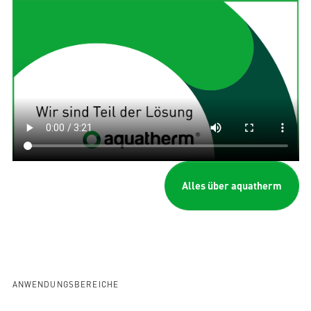
Alles über aquatherm
ANWENDUNGSBEREICHE