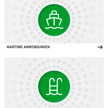
MARITIME ANWENDUNGEN