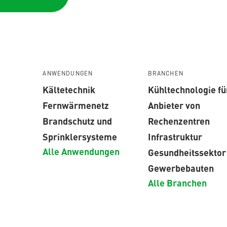
ANWENDUNGEN
BRANCHEN
Kältetechnik
Kühltechnologie fü
Fernwärmenetz
Anbieter von
Brandschutz und
Rechenzentren
Sprinklersysteme
Infrastruktur
Alle Anwendungen
Gesundheitssektor
Gewerbebauten
Alle Branchen