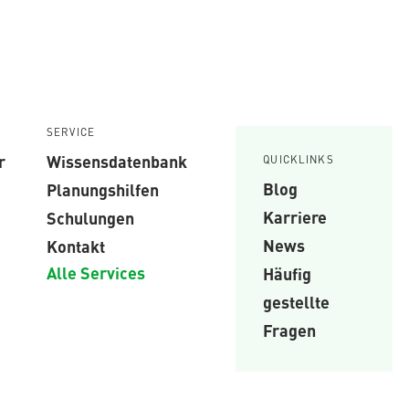
SERVICE
r
Wissensdatenbank
QUICKLINKS
Blog
Planungshilfen
Karriere
Schulungen
News
Kontakt
Alle Services
Häufig
gestellte
Fragen