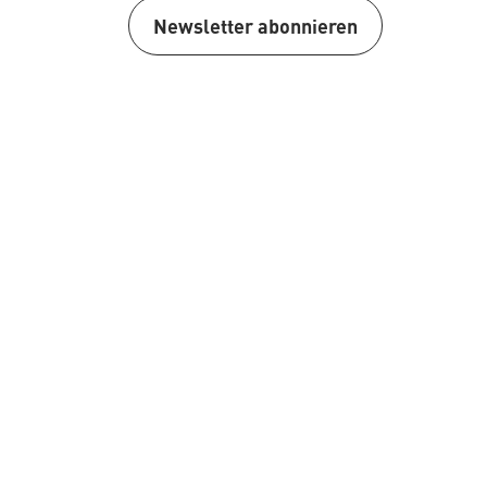
Newsletter abonnieren