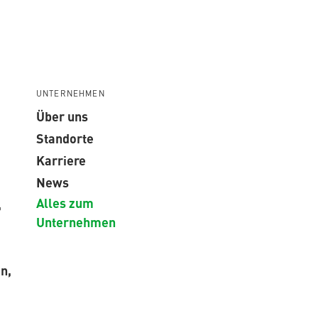
UNTERNEHMEN
Über uns
Standorte
Karriere
News
Alles zum
,
Unternehmen
n,