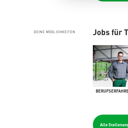
Jobs für 
DEINE MÖGLICHKEITEN
BERUFSERFAHR
Alle Stellenan