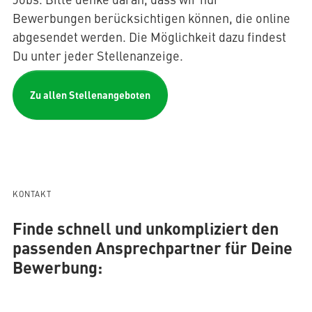
Bewerbungen berücksichtigen können, die online
abgesendet werden. Die Möglichkeit dazu findest
Du unter jeder Stellenanzeige.
Zu allen Stellenangeboten
KONTAKT
Finde schnell und unkompliziert den
passenden Ansprechpartner für Deine
Bewerbung: