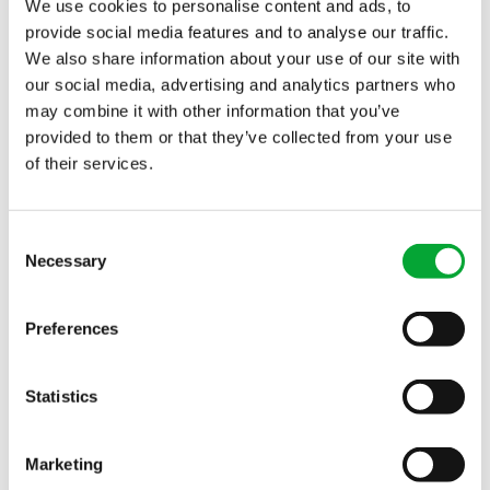
We use cookies to personalise content and ads, to
provide social media features and to analyse our traffic.
We also share information about your use of our site with
our social media, advertising and analytics partners who
may combine it with other information that you’ve
provided to them or that they’ve collected from your use
of their services.
Consent
Necessary
Selection
PETRA – EMPFANGSMITARBEITERIN
Preferences
Weitere Kollegen kennenlernen
Statistics
Marketing