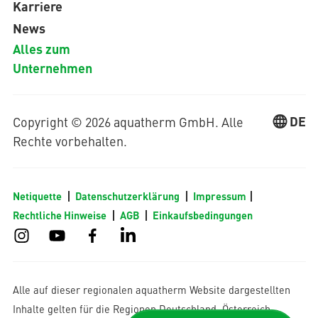
Karriere
News
Alles zum
Unternehmen
DE
Copyright © 2026 aquatherm GmbH. Alle
Rechte vorbehalten.
Netiquette
Datenschutzerklärung
Impressum
Rechtliche Hinweise
AGB
Einkaufsbedingungen
Alle auf dieser regionalen aquatherm Website dargestellten
Inhalte gelten für die Regionen Deutschland, Österreich,