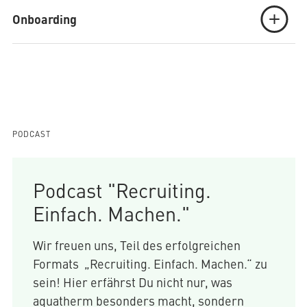
Onboarding
PODCAST
Podcast "Recruiting.
Einfach. Machen."
Wir freuen uns, Teil des erfolgreichen
Formats „Recruiting. Einfach. Machen.“ zu
sein! Hier erfährst Du nicht nur, was
aquatherm besonders macht, sondern