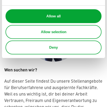
Allow all
Allow selection
Deny
Wen suchen wir?
Auf dieser Seite findest Du unsere Stellenangebote
für Berufserfahrene und ausgelernte Fachkräfte.
Weil es uns wichtig ist, dir bei deiner Arbeit
Vertrauen, Freiraum und Eigenverantwortung zu
schenken, wünschen wir uns, dass Du das