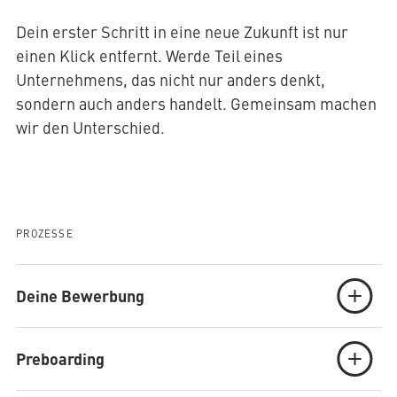
Dein erster Schritt in eine neue Zukunft ist nur
einen Klick entfernt. Werde Teil eines
Unternehmens, das nicht nur anders denkt,
sondern auch anders handelt. Gemeinsam machen
wir den Unterschied.
PROZESSE
Deine Bewerbung
Preboarding