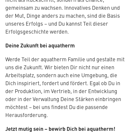
gemeinsam zu wachsen. Innovatives Denken und
der Mut, Dinge anders zu machen, sind die Basis
unseres Erfolgs – und Du kannst Teil dieser
Erfolgsgeschichte werden.
Deine Zukunft bei aquatherm
Werde Teil der aquatherm Familie und gestalte mit
uns die Zukunft. Wir bieten Dir nicht nur einen
Arbeitsplatz, sondern auch eine Umgebung, die
Dich inspiriert, fordert und fördert. Egal ob Du in
der Produktion, im Vertrieb, in der Entwicklung
oder in der Verwaltung Deine Stärken einbringen
möchtest – bei uns findest Du die passende
Herausforderung.
Jetzt mutig sein – bewirb Dich bei aquatherm!