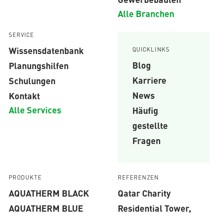
Alle Branchen
SERVICE
Wissensdatenbank
QUICKLINKS
Blog
Planungshilfen
Karriere
Schulungen
News
Kontakt
Alle Services
Häufig
gestellte
Fragen
PRODUKTE
REFERENZEN
AQUATHERM BLACK
Qatar Charity
AQUATHERM BLUE
Residential Tower,