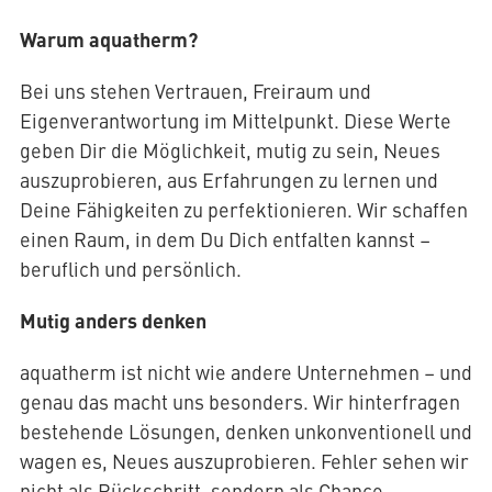
Warum aquatherm?
Bei uns stehen Vertrauen, Freiraum und
Eigenverantwortung im Mittelpunkt. Diese Werte
geben Dir die Möglichkeit, mutig zu sein, Neues
auszuprobieren, aus Erfahrungen zu lernen und
Deine Fähigkeiten zu perfektionieren. Wir schaffen
einen Raum, in dem Du Dich entfalten kannst –
beruflich und persönlich.
Mutig anders denken
aquatherm ist nicht wie andere Unternehmen – und
genau das macht uns besonders. Wir hinterfragen
bestehende Lösungen, denken unkonventionell und
wagen es, Neues auszuprobieren. Fehler sehen wir
nicht als Rückschritt, sondern als Chance,