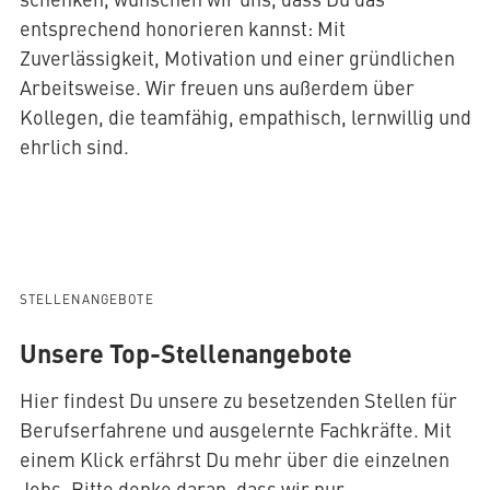
entsprechend honorieren kannst: Mit
Zuverlässigkeit, Motivation und einer gründlichen
Arbeitsweise. Wir freuen uns außerdem über
Kollegen, die teamfähig, empathisch, lernwillig und
ehrlich sind.
STELLENANGEBOTE
Unsere Top-Stellenangebote
Hier findest Du unsere zu besetzenden Stellen für
Berufserfahrene und ausgelernte Fachkräfte. Mit
einem Klick erfährst Du mehr über die einzelnen
Jobs. Bitte denke daran, dass wir nur