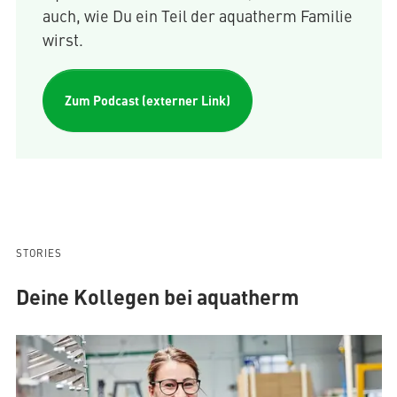
auch, wie Du ein Teil der aquatherm Familie
wirst.
Zum Podcast (externer Link)
STORIES
Deine Kollegen bei aquatherm