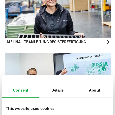
MELINA – TEAMLEITUNG REGISTERFERTIGUNG
Consent
Details
About
This website uses cookies
PHILIP – ACCOUNT MANAGER FOREIGN SUBSIDIARIES