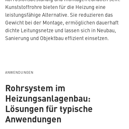
Kunststoffrohre bieten für die Heizung eine
leistungsfähige Alternative. Sie reduzieren das
Gewicht bei der Montage, ermöglichen dauerhaft
dichte Leitungsnetze und lassen sich in Neubau,
Sanierung und Objektbau effizient einsetzen.
ANWENDUNGEN
Rohrsystem im
Heizungsanlagenbau:
Lösungen für typische
Anwendungen