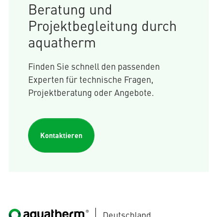
Beratung und
Projektbegleitung durch
aquatherm
Finden Sie schnell den passenden
Experten für technische Fragen,
Projektberatung oder Angebote.
Kontaktieren
Deutschland