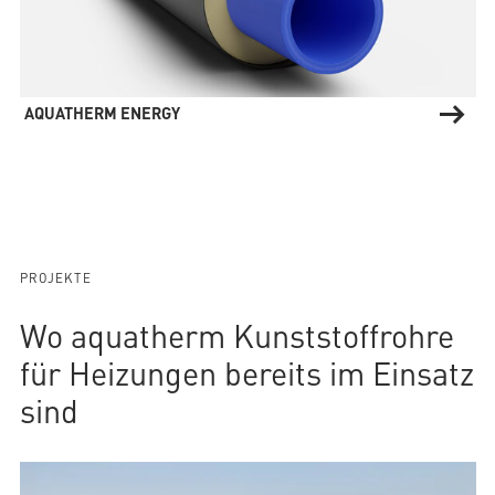
AQUATHERM ENERGY
PROJEKTE
Wo aquatherm Kunststoffrohre
für Heizungen bereits im Einsatz
sind