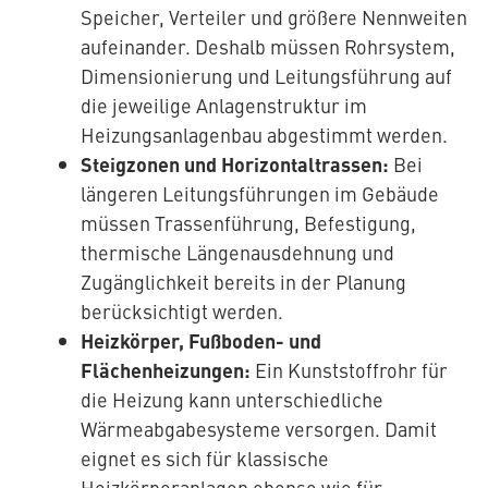
Speicher, Verteiler und größere Nennweiten
aufeinander. Deshalb müssen Rohrsystem,
Dimensionierung und Leitungsführung auf
die jeweilige Anlagenstruktur im
Heizungsanlagenbau abgestimmt werden.
Steigzonen und Horizontaltrassen:
Bei
längeren Leitungsführungen im Gebäude
müssen Trassenführung, Befestigung,
thermische Längenausdehnung und
Zugänglichkeit bereits in der Planung
berücksichtigt werden.
Heizkörper, Fußboden- und
Flächenheizungen:
Ein Kunststoffrohr für
die Heizung kann unterschiedliche
Wärmeabgabesysteme versorgen. Damit
eignet es sich für klassische
Heizkörperanlagen ebenso wie für