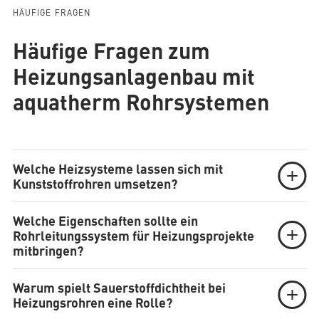
HÄUFIGE FRAGEN
Häufige Fragen zum
Heizungsanlagenbau mit
aquatherm Rohrsystemen
Welche Heizsysteme lassen sich mit
Kunststoffrohren umsetzen?
Welche Eigenschaften sollte ein
Rohrleitungssystem für Heizungsprojekte
mitbringen?
Warum spielt Sauerstoffdichtheit bei
Heizungsrohren eine Rolle?