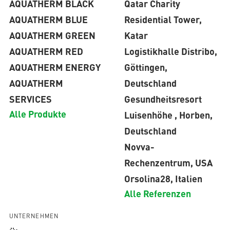
AQUATHERM BLACK
Qatar Charity
AQUATHERM BLUE
Residential Tower,
AQUATHERM GREEN
Katar
AQUATHERM RED
Logistikhalle Distribo,
AQUATHERM ENERGY
Göttingen,
AQUATHERM
Deutschland
SERVICES
Gesundheitsresort
Alle Produkte
Luisenhöhe , Horben,
Deutschland
Novva-
Rechenzentrum, USA
Orsolina28, Italien
Alle Referenzen
UNTERNEHMEN