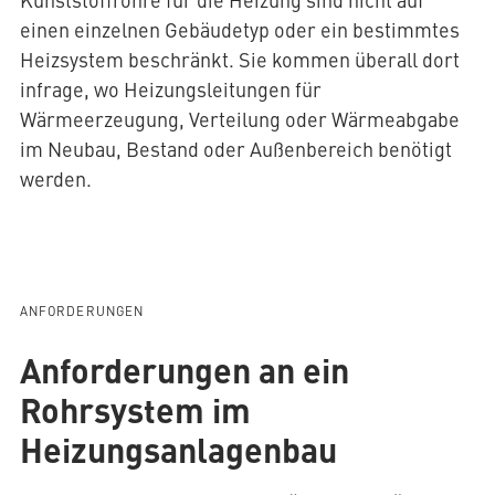
einen einzelnen Gebäudetyp oder ein bestimmtes
Heizsystem beschränkt. Sie kommen überall dort
infrage, wo Heizungsleitungen für
Wärmeerzeugung, Verteilung oder Wärmeabgabe
im Neubau, Bestand oder Außenbereich benötigt
werden.
ANFORDERUNGEN
Anforderungen an ein
Rohrsystem im
Heizungsanlagenbau