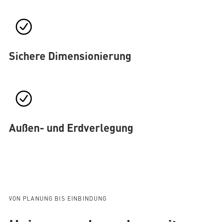
Sichere Dimensionierung
Außen- und Erdverlegung
VON PLANUNG BIS EINBINDUNG