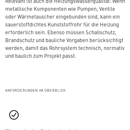
Relevant ist auch die Heizungswasserqualität: Wenn
metallische Komponenten wie Pumpen, Ventile
oder Wärmetauscher eingebunden sind, kann ein
sauerstoffdichtes Kunststoffrohr für die Heizung
erforderlich sein. Ebenso müssen Schallschutz,
Brandschutz und bauliche Vorgaben berücksichtigt
werden, damit das Rohrsystem technisch, normativ
und baulich zum Projekt passt.
ANFORDERUNGEN IM ÜBERBLICK