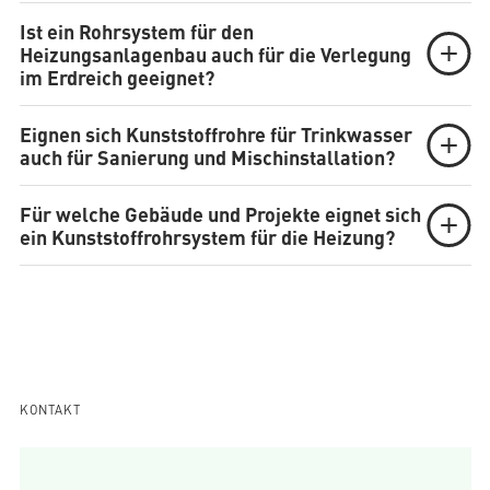
Ist ein Rohrsystem für den
Heizungsanlagenbau auch für die Verlegung
im Erdreich geeignet?
Eignen sich Kunststoffrohre für Trinkwasser
auch für Sanierung und Mischinstallation?
Für welche Gebäude und Projekte eignet sich
ein Kunststoffrohrsystem für die Heizung?
KONTAKT