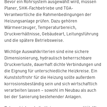
Bevor ein Rohrsystem ausgewählt wird, müssen
Planer, SHK-Fachbetriebe und TGA-
Verantwortliche die Rahmenbedingungen der
Heizungsanlage prüfen. Dazu gehören
Wärmeerzeuger, Temperaturbereich,
Druckverhältnisse, Gebäudeart, Leitungsführung
und die spätere Betriebsweise.
Wichtige Auswahlkriterien sind eine sichere
Dimensionierung, hydraulisch beherrschbare
Druckverluste, dauerhaft dichte Verbindungen und
die Eignung für unterschiedliche Heizkreise. Ein
Kunststoffrohr für die Heizung sollte außerdem
korrosionsbeständig sein und sich wirtschaftlich
verarbeiten lassen – sowohl im Neubau als auch
bei der Sanierung bestehender Anlagen.