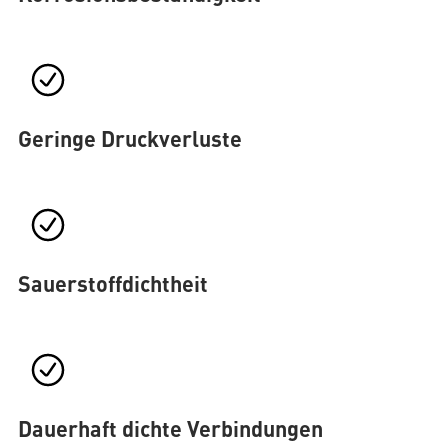
Geringe Druckverluste
Sauerstoffdichtheit
Dauerhaft dichte Verbindungen