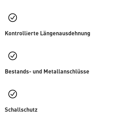
Kontrollierte Längenausdehnung
Bestands- und Metallanschlüsse
Schallschutz