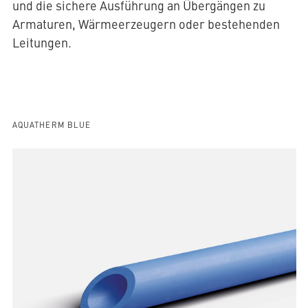
und die sichere Ausführung an Übergängen zu
Armaturen, Wärmeerzeugern oder bestehenden
Leitungen.
AQUATHERM BLUE