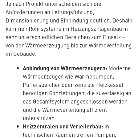
Je nach Projekt unterscheiden sich die
Anforderungen an Leitungsführung,
Dimensionierung und Einbindung deutlich. Deshalb
kommen Rohrsysteme im Heizungsanlagenbau in
sehr unterschiedlichen Bereichen zum Einsatz –
von der Wärmeerzeugung bis zur Wärmeverteilung
im Gebäude.
Anbindung von Wärmeerzeugern:
Moderne
Wärmeerzeuger wie Wärmepumpen,
Pufferspeicher oder zentrale Heizkessel
benötigen Rohrleitungen, die zuverlässig an
das Gesamtsystem angeschlossen werden
und die Wärmeverteilung effizient
unterstützen.
Heizzentralen und Verteilerbau:
In
technischen Räumen treffen Pumpen,