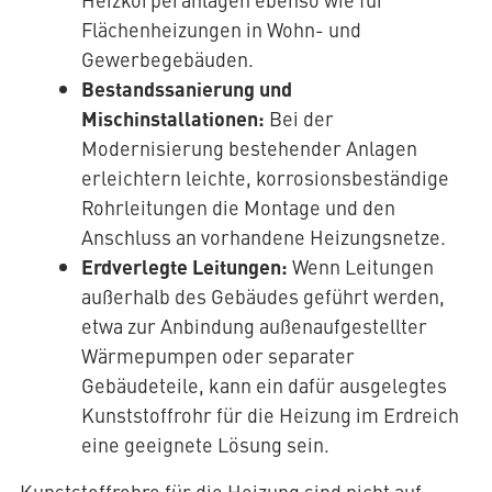
Flächenheizungen in Wohn- und
Gewerbegebäuden.
Bestandssanierung und
Mischinstallationen:
Bei der
Modernisierung bestehender Anlagen
erleichtern leichte, korrosionsbeständige
Rohrleitungen die Montage und den
Anschluss an vorhandene Heizungsnetze.
Erdverlegte Leitungen:
Wenn Leitungen
außerhalb des Gebäudes geführt werden,
etwa zur Anbindung außenaufgestellter
Wärmepumpen oder separater
Gebäudeteile, kann ein dafür ausgelegtes
Kunststoffrohr für die Heizung im Erdreich
eine geeignete Lösung sein.
Kunststoffrohre für die Heizung sind nicht auf