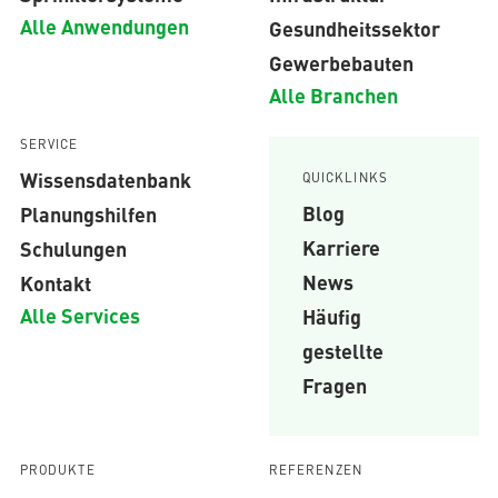
Alle Anwendungen
Gesundheitssektor
Gewerbebauten
Alle Branchen
SERVICE
Wissensdatenbank
QUICKLINKS
Blog
Planungshilfen
Karriere
Schulungen
News
Kontakt
Alle Services
Häufig
gestellte
Fragen
PRODUKTE
REFERENZEN