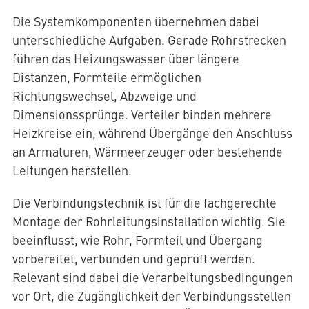
Die Systemkomponenten übernehmen dabei
unterschiedliche Aufgaben. Gerade Rohrstrecken
führen das Heizungswasser über längere
Distanzen, Formteile ermöglichen
Richtungswechsel, Abzweige und
Dimensionssprünge. Verteiler binden mehrere
Heizkreise ein, während Übergänge den Anschluss
an Armaturen, Wärmeerzeuger oder bestehende
Leitungen herstellen.
Die Verbindungstechnik ist für die fachgerechte
Montage der Rohrleitungsinstallation wichtig. Sie
beeinflusst, wie Rohr, Formteil und Übergang
vorbereitet, verbunden und geprüft werden.
Relevant sind dabei die Verarbeitungsbedingungen
vor Ort, die Zugänglichkeit der Verbindungsstellen