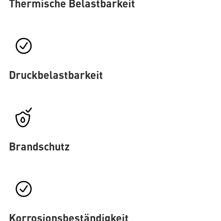
Thermische Belastbarkeit
Druckbelastbarkeit
Brandschutz
Korrosionsbeständigkeit