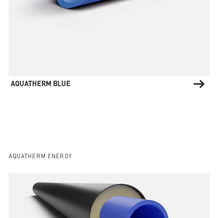
AQUATHERM BLUE
AQUATHERM ENERGY