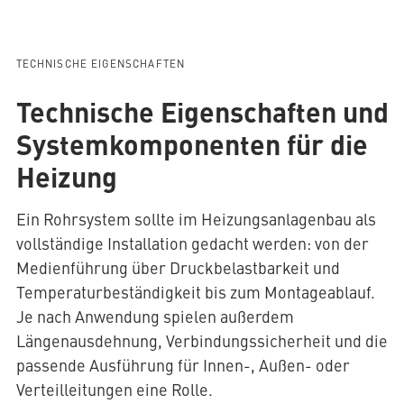
TECHNISCHE EIGENSCHAFTEN
Technische Eigenschaften und
Systemkomponenten für die
Heizung
Ein Rohrsystem sollte im Heizungsanlagenbau als
vollständige Installation gedacht werden: von der
Medienführung über Druckbelastbarkeit und
Temperaturbeständigkeit bis zum Montageablauf.
Je nach Anwendung spielen außerdem
Längenausdehnung, Verbindungssicherheit und die
passende Ausführung für Innen-, Außen- oder
Verteilleitungen eine Rolle.