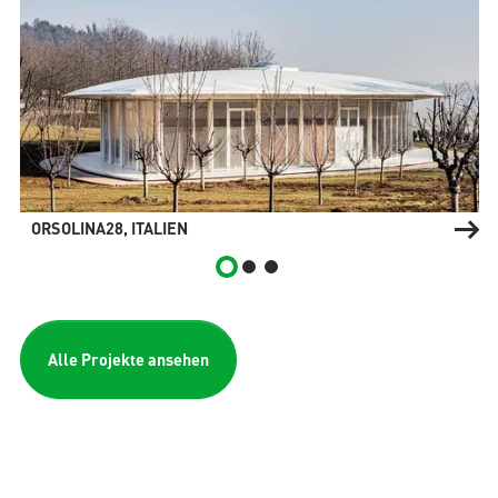
ORSOLINA28, ITALIEN
Alle Projekte ansehen