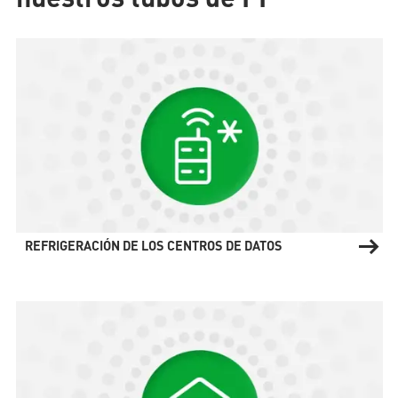
REFRIGERACIÓN DE LOS CENTROS DE DATOS