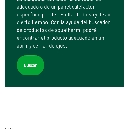
adecuado o de un panel calefactor
específico puede resultar tediosa y llevar
cierto tiempo. Con la ayuda del buscador
de productos de aquatherm, podrá
encontrar el producto adecuado en un
abrir y cerrar de ojos.
Buscar
BLOG