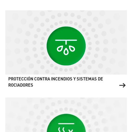
PROTECCIÓN CONTRA INCENDIOS Y SISTEMAS DE
ROCIADORES