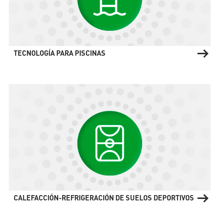
TECNOLOGÍA PARA PISCINAS
CALEFACCIÓN-REFRIGERACIÓN DE SUELOS DEPORTIVOS