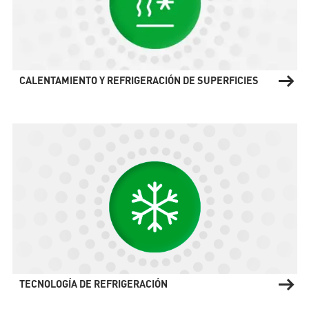
CALENTAMIENTO Y REFRIGERACIÓN DE SUPERFICIES
TECNOLOGÍA DE REFRIGERACIÓN