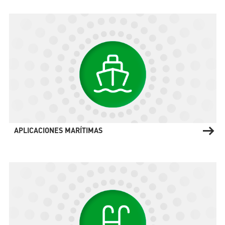
APLICACIONES MARÍTIMAS