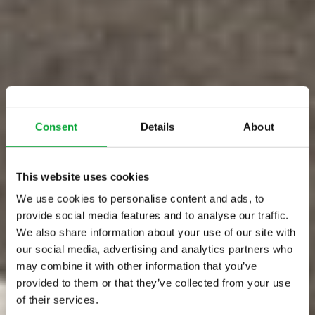
Consent
Details
About
This website uses cookies
We use cookies to personalise content and ads, to
provide social media features and to analyse our traffic.
We also share information about your use of our site with
our social media, advertising and analytics partners who
may combine it with other information that you’ve
provided to them or that they’ve collected from your use
of their services.
aquatherm