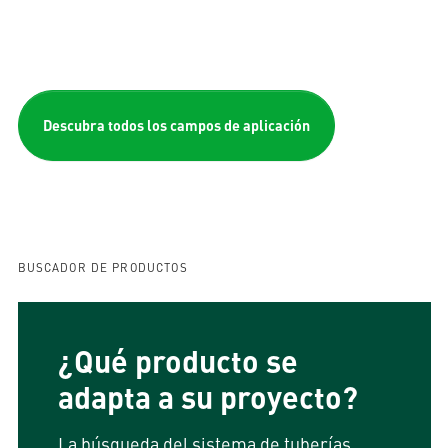
Descubra todos los campos de aplicación
BUSCADOR DE PRODUCTOS
¿Qué producto se
adapta a su proyecto?
La búsqueda del sistema de tuberías