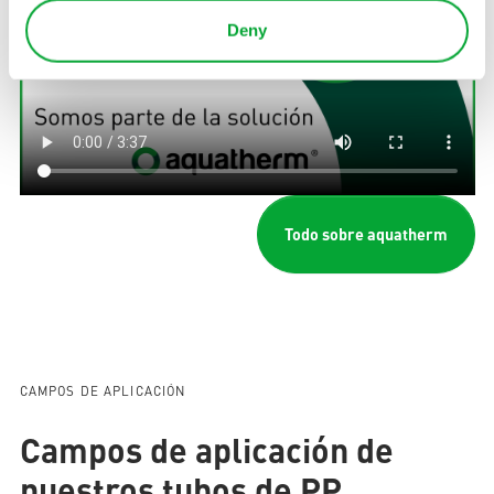
Deny
Todo sobre aquatherm
CAMPOS DE APLICACIÓN
Campos de aplicación de
nuestros tubos de PP