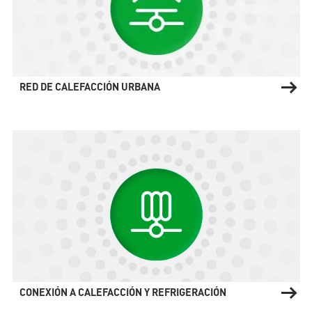
RED DE CALEFACCIÓN URBANA
CONEXIÓN A CALEFACCIÓN Y REFRIGERACIÓN