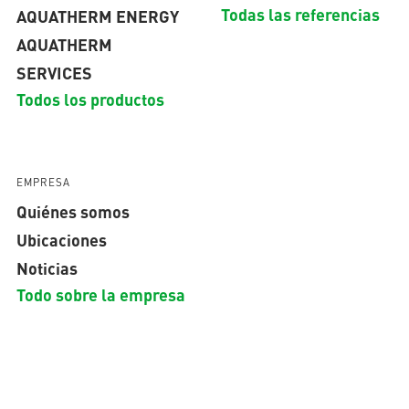
Todas las referencias
AQUATHERM ENERGY
AQUATHERM
SERVICES
Todos los productos
EMPRESA
Quiénes somos
Ubicaciones
Noticias
Todo sobre la empresa