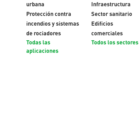
urbana
Infraestructura
Protección contra
Sector sanitario
incendios y sistemas
Edificios
de rociadores
comerciales
Todas las
Todos los sectores
aplicaciones