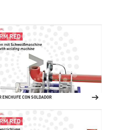
R ENCHUFE CON SOLDADOR