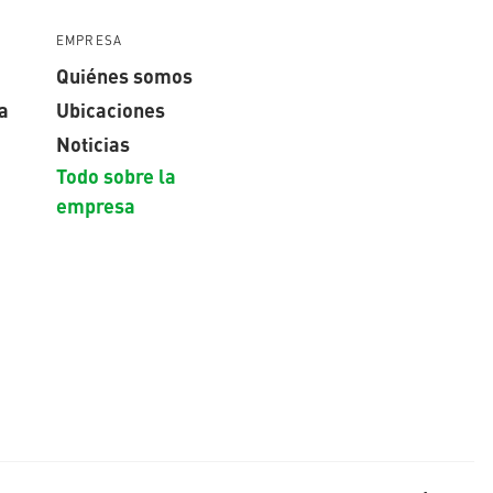
EMPRESA
Quiénes somos
a
Ubicaciones
Noticias
Todo sobre la
empresa