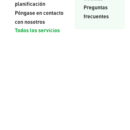
planificación
Preguntas
Póngase en contacto
frecuentes
con nosotros
Todos los servicios