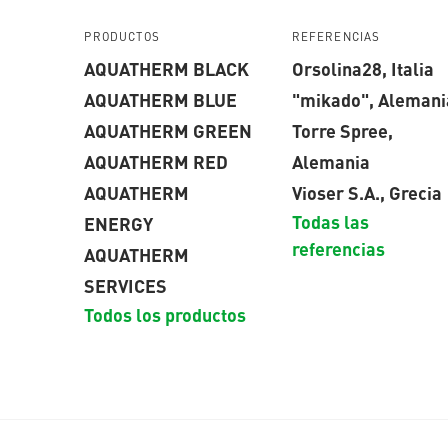
PRODUCTOS
REFERENCIAS
AQUATHERM BLACK
Orsolina28, Italia
AQUATHERM BLUE
"mikado", Alemani
AQUATHERM GREEN
Torre Spree,
AQUATHERM RED
Alemania
AQUATHERM
Vioser S.A., Grecia
Todas las
ENERGY
referencias
AQUATHERM
SERVICES
Todos los productos