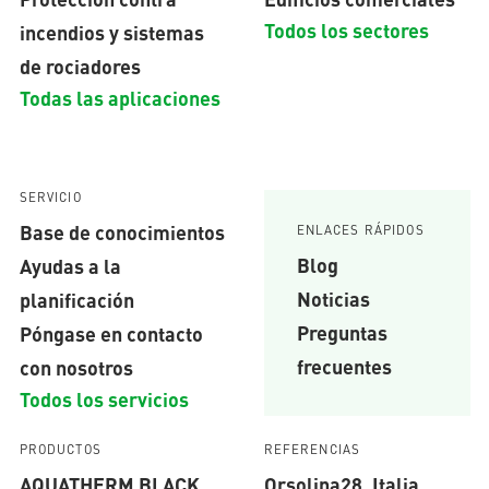
Todos los sectores
incendios y sistemas
de rociadores
Todas las aplicaciones
SERVICIO
Base de conocimientos
ENLACES RÁPIDOS
Blog
Ayudas a la
Noticias
planificación
Preguntas
Póngase en contacto
frecuentes
con nosotros
Todos los servicios
PRODUCTOS
REFERENCIAS
AQUATHERM BLACK
Orsolina28, Italia