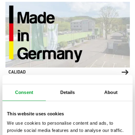
CALIDAD
Consent
Details
About
This website uses cookies
We use cookies to personalise content and ads, to
provide social media features and to analyse our traffic.