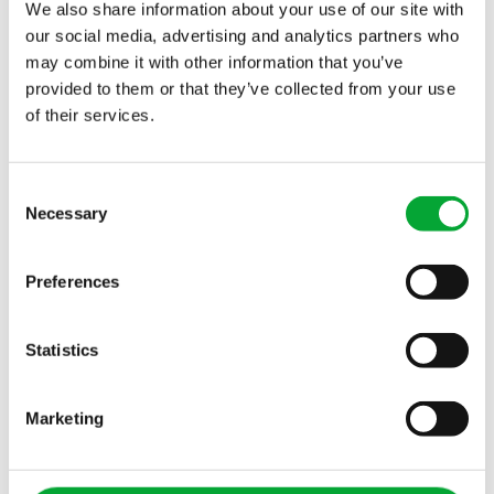
We also share information about your use of our site with
our social media, advertising and analytics partners who
may combine it with other information that you’ve
SOSTENIBILIDAD
provided to them or that they’ve collected from your use
of their services.
Consent
Necessary
Selection
Preferences
Statistics
SOCIOS INTERNACIONALES
Marketing