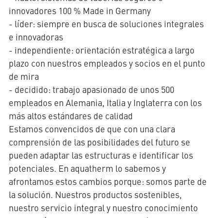
innovadores 100 % Made in Germany
- líder: siempre en busca de soluciones integrales
e innovadoras
- independiente: orientación estratégica a largo
plazo con nuestros empleados y socios en el punto
de mira
- decidido: trabajo apasionado de unos 500
empleados en Alemania, Italia y Inglaterra con los
más altos estándares de calidad
Estamos convencidos de que con una clara
comprensión de las posibilidades del futuro se
pueden adaptar las estructuras e identificar los
potenciales. En aquatherm lo sabemos y
afrontamos estos cambios porque: somos parte de
la solución. Nuestros productos sostenibles,
nuestro servicio integral y nuestro conocimiento