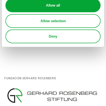
Allow all
Allow selection
Deny
EQUIPO DIRECTIVO Y EQUIPOS
FUNDACIÓN GERHARD ROSENBERG