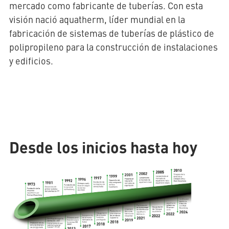
mercado como fabricante de tuberías. Con esta
visión nació aquatherm, líder mundial en la
fabricación de sistemas de tuberías de plástico de
polipropileno para la construcción de instalaciones
y edificios.
Desde los inicios hasta hoy