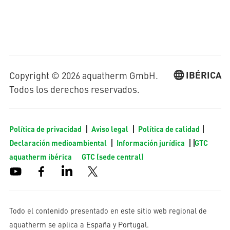
IBÉRICA
Copyright © 2026 aquatherm GmbH.
Todos los derechos reservados.
Política de privacidad
Aviso legal
Política de calidad
Declaración medioambiental
Información jurídica
GTC
aquatherm ibérica
GTC (sede central)
Todo el contenido presentado en este sitio web regional de
aquatherm se aplica a España y Portugal.