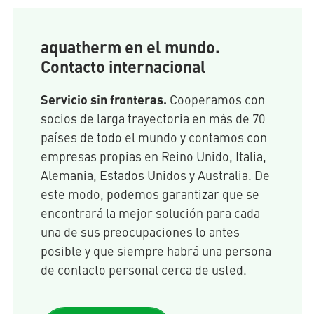
aquatherm en el mundo.
Contacto internacional
Servicio sin fronteras.
Cooperamos con
socios de larga trayectoria en más de 70
países de todo el mundo y contamos con
empresas propias en Reino Unido, Italia,
Alemania, Estados Unidos y Australia. De
este modo, podemos garantizar que se
encontrará la mejor solución para cada
una de sus preocupaciones lo antes
posible y que siempre habrá una persona
de contacto personal cerca de usted.