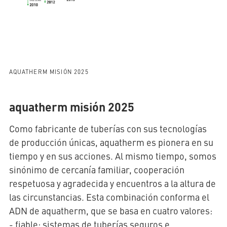
AQUATHERM MISIÓN 2025
aquatherm misión 2025
Como fabricante de tuberías con sus tecnologías
de producción únicas, aquatherm es pionera en su
tiempo y en sus acciones. Al mismo tiempo, somos
sinónimo de cercanía familiar, cooperación
respetuosa y agradecida y encuentros a la altura de
las circunstancias. Esta combinación conforma el
ADN de aquatherm, que se basa en cuatro valores:
- fiable: sistemas de tuberías seguros e