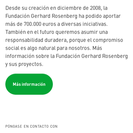
Desde su creación en diciembre de 2008, la
Fundación Gerhard Rosenberg ha podido aportar
más de 700.000 euros a diversas iniciativas.
También en el futuro queremos asumir una
responsabilidad duradera, porque el compromiso
social es algo natural para nosotros. Más
información sobre la Fundación Gerhard Rosenberg
y sus proyectos.
Más información
PÓNGASE EN CONTACTO CON