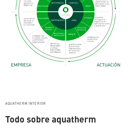
AQUATHERM INTERIOR
Todo sobre aquatherm