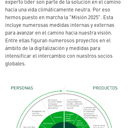
experto líder son parte de la solución en el camino
hacia una vida climáticamente neutra. Por eso
hemos puesto en marcha la "Misión 2025". Esta
incluye numerosas medidas internas y externas
para avanzar en el camino hacia nuestra visión.
Entre ellas figuran numerosos proyectos en el
ámbito de la digitalización y medidas para
intensificar el intercambio con nuestros socios
globales.