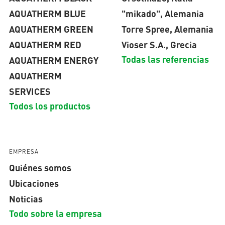
AQUATHERM BLUE
"mikado", Alemania
AQUATHERM GREEN
Torre Spree, Alemania
AQUATHERM RED
Vioser S.A., Grecia
Todas las referencias
AQUATHERM ENERGY
AQUATHERM
SERVICES
Todos los productos
EMPRESA
Quiénes somos
Ubicaciones
Noticias
Todo sobre la empresa