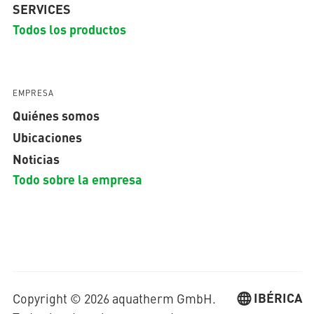
SERVICES
Todos los productos
EMPRESA
Quiénes somos
Ubicaciones
Noticias
Todo sobre la empresa
IBÉRICA
Copyright © 2026 aquatherm GmbH.