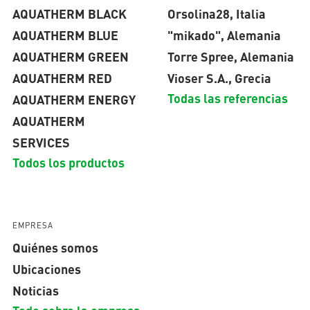
AQUATHERM BLACK
Orsolina28, Italia
AQUATHERM BLUE
"mikado", Alemania
AQUATHERM GREEN
Torre Spree, Alemania
AQUATHERM RED
Vioser S.A., Grecia
Todas las referencias
AQUATHERM ENERGY
AQUATHERM
SERVICES
Todos los productos
EMPRESA
Quiénes somos
Ubicaciones
Noticias