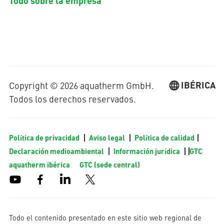
Todo sobre la empresa
IBÉRICA
Copyright © 2026 aquatherm GmbH.
Todos los derechos reservados.
Política de privacidad
Aviso legal
Política de calidad
Declaración medioambiental
Información jurídica
GTC
aquatherm ibérica
GTC (sede central)
Todo el contenido presentado en este sitio web regional de