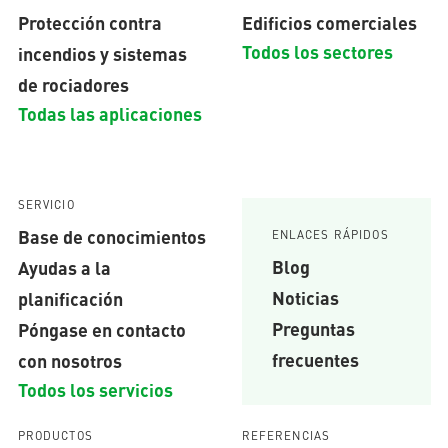
Protección contra
Edificios comerciales
Todos los sectores
incendios y sistemas
de rociadores
Todas las aplicaciones
SERVICIO
Base de conocimientos
ENLACES RÁPIDOS
Blog
Ayudas a la
Noticias
planificación
Preguntas
Póngase en contacto
frecuentes
con nosotros
Todos los servicios
PRODUCTOS
REFERENCIAS