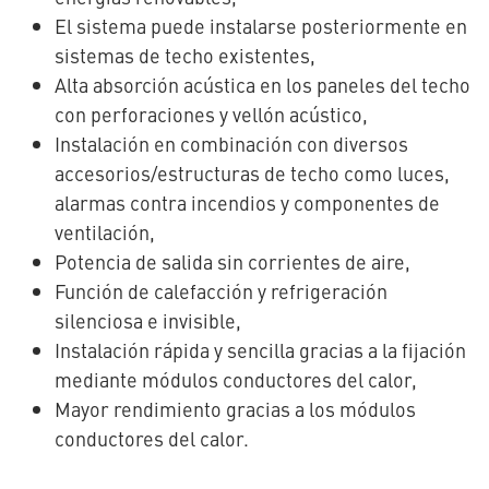
El sistema puede instalarse posteriormente en
sistemas de techo existentes,
Alta absorción acústica en los paneles del techo
con perforaciones y vellón acústico,
Instalación en combinación con diversos
accesorios/estructuras de techo como luces,
alarmas contra incendios y componentes de
ventilación,
Potencia de salida sin corrientes de aire,
Función de calefacción y refrigeración
silenciosa e invisible,
Instalación rápida y sencilla gracias a la fijación
mediante módulos conductores del calor,
Mayor rendimiento gracias a los módulos
conductores del calor.