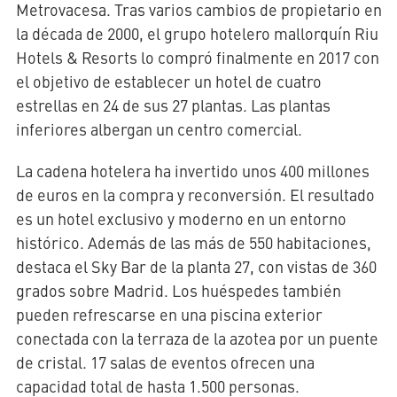
Metrovacesa. Tras varios cambios de propietario en
la década de 2000, el grupo hotelero mallorquín Riu
Hotels & Resorts lo compró finalmente en 2017 con
el objetivo de establecer un hotel de cuatro
estrellas en 24 de sus 27 plantas. Las plantas
inferiores albergan un centro comercial.
La cadena hotelera ha invertido unos 400 millones
de euros en la compra y reconversión. El resultado
es un hotel exclusivo y moderno en un entorno
histórico. Además de las más de 550 habitaciones,
destaca el Sky Bar de la planta 27, con vistas de 360
grados sobre Madrid. Los huéspedes también
pueden refrescarse en una piscina exterior
conectada con la terraza de la azotea por un puente
de cristal. 17 salas de eventos ofrecen una
capacidad total de hasta 1.500 personas.