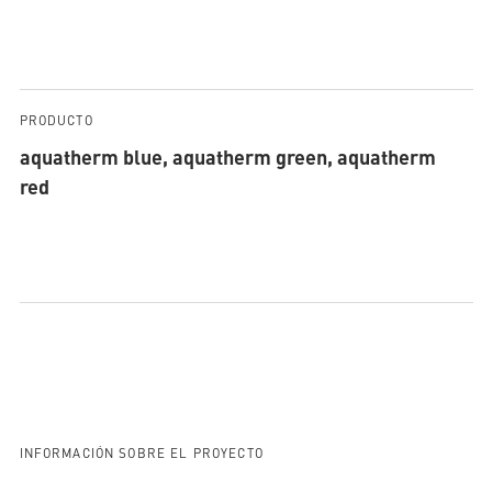
PRODUCTO
aquatherm blue
,
aquatherm green
,
aquatherm
red
INFORMACIÓN SOBRE EL PROYECTO