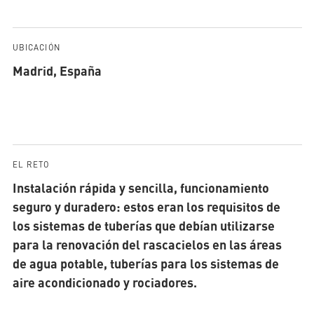
UBICACIÓN
Madrid, España
EL RETO
Instalación rápida y sencilla, funcionamiento
seguro y duradero: estos eran los requisitos de
los sistemas de tuberías que debían utilizarse
para la renovación del rascacielos en las áreas
de agua potable, tuberías para los sistemas de
aire acondicionado y rociadores.