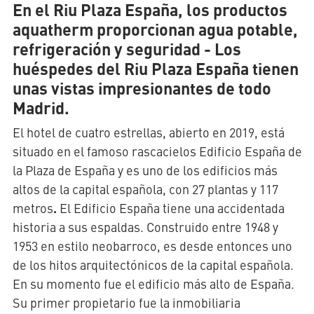
En el Riu Plaza España, los productos
aquatherm proporcionan agua potable,
refrigeración y seguridad - Los
huéspedes del Riu Plaza España tienen
unas vistas impresionantes de todo
Madrid.
El hotel de cuatro estrellas, abierto en 2019, está
situado en el famoso rascacielos Edificio España de
la Plaza de España y es uno de los edificios más
altos de la capital española, con 27 plantas y 117
.
metros
El Edificio España tiene una accidentada
historia a sus espaldas. Construido entre 1948 y
1953 en estilo neobarroco, es desde entonces uno
de los hitos arquitectónicos de la capital española.
En su momento fue el edificio más alto de España.
Su primer propietario fue la inmobiliaria