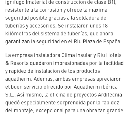
ignífugo (material de construcción de clase B1),
resistente a la corrosión y ofrece la máxima
seguridad posible gracias a la soldadura de
tuberías y accesorios. Se instalaron unos 18
kilómetros del sistema de tuberías, que ahora
garantizan la seguridad en el Riu Plaza de España.
La empresa instaladora Clima Insular y Riu Hotels
& Resorts quedaron impresionadas por la facilidad
y rapidez de instalación de los productos
aquatherm. Además, ambas empresas apreciaron
el buen servicio ofrecido por Aquatherm ibérica
S.L.. Así mismo, la oficina de proyectos Arditecnia
quedó especialmente sorprendida por la rapidez
del montaje, excepcional para una obra tan grande.