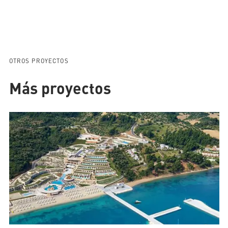
OTROS PROYECTOS
Más proyectos