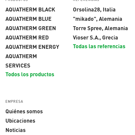
AQUATHERM BLACK
Orsolina28, Italia
AQUATHERM BLUE
"mikado", Alemania
AQUATHERM GREEN
Torre Spree, Alemania
AQUATHERM RED
Vioser S.A., Grecia
Todas las referencias
AQUATHERM ENERGY
AQUATHERM
SERVICES
Todos los productos
EMPRESA
Quiénes somos
Ubicaciones
Noticias