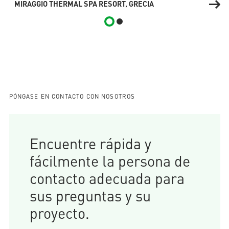
MIRAGGIO THERMAL SPA RESORT, GRECIA
PÓNGASE EN CONTACTO CON NOSOTROS
Encuentre rápida y
fácilmente la persona de
contacto adecuada para
sus preguntas y su
proyecto.