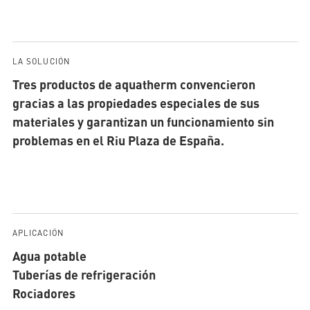
LA SOLUCIÓN
Tres productos de aquatherm convencieron
gracias a las propiedades especiales de sus
materiales y garantizan un funcionamiento sin
problemas en el Riu Plaza de España.
APLICACIÓN
Agua potable
Tuberías de refrigeración
Rociadores