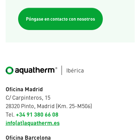
Póngase en contacto con nosotros
Ibérica
Oficina Madrid
C/ Carpinteros, 15
28320 Pinto, Madrid (Km. 25-M506)
+34 91 380 66 08
Tel.
info(at)aquatherm.es
Oficina Barcelona