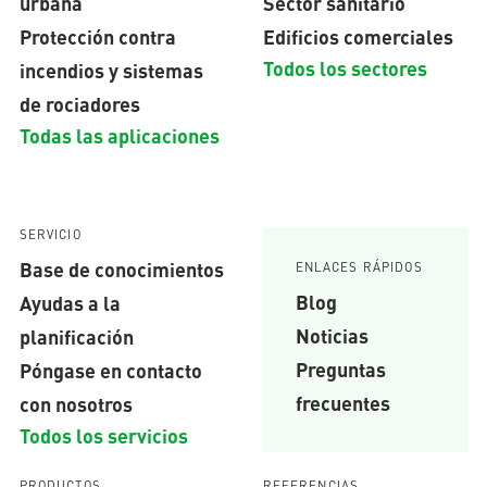
urbana
Sector sanitario
Protección contra
Edificios comerciales
Todos los sectores
incendios y sistemas
de rociadores
Todas las aplicaciones
SERVICIO
Base de conocimientos
ENLACES RÁPIDOS
Blog
Ayudas a la
Noticias
planificación
Preguntas
Póngase en contacto
frecuentes
con nosotros
Todos los servicios
PRODUCTOS
REFERENCIAS