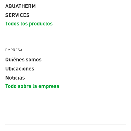
AQUATHERM
SERVICES
Todos los productos
EMPRESA
Quiénes somos
Ubicaciones
Noticias
Todo sobre la empresa