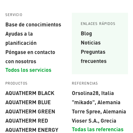
SERVICIO
Base de conocimientos
ENLACES RÁPIDOS
Blog
Ayudas a la
Noticias
planificación
Preguntas
Póngase en contacto
frecuentes
con nosotros
Todos los servicios
PRODUCTOS
REFERENCIAS
AQUATHERM BLACK
Orsolina28, Italia
AQUATHERM BLUE
"mikado", Alemania
AQUATHERM GREEN
Torre Spree, Alemania
AQUATHERM RED
Vioser S.A., Grecia
Todas las referencias
AQUATHERM ENERGY