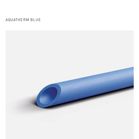
AQUATHERM BLUE