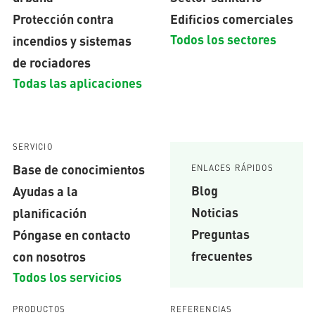
Protección contra
Edificios comerciales
Todos los sectores
incendios y sistemas
de rociadores
Todas las aplicaciones
SERVICIO
Base de conocimientos
ENLACES RÁPIDOS
Blog
Ayudas a la
Noticias
planificación
Preguntas
Póngase en contacto
frecuentes
con nosotros
Todos los servicios
PRODUCTOS
REFERENCIAS