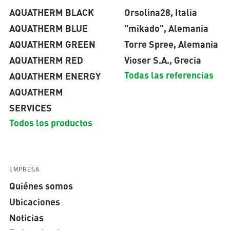
AQUATHERM BLACK
Orsolina28, Italia
AQUATHERM BLUE
"mikado", Alemania
AQUATHERM GREEN
Torre Spree, Alemania
AQUATHERM RED
Vioser S.A., Grecia
Todas las referencias
AQUATHERM ENERGY
AQUATHERM
SERVICES
Todos los productos
EMPRESA
Quiénes somos
Ubicaciones
Noticias