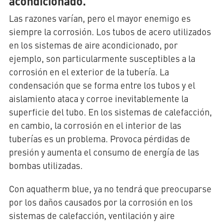
acondicionado.
Las razones varían, pero el mayor enemigo es
siempre la corrosión. Los tubos de acero utilizados
en los sistemas de aire acondicionado, por
ejemplo, son particularmente susceptibles a la
corrosión en el exterior de la tubería. La
condensación que se forma entre los tubos y el
aislamiento ataca y corroe inevitablemente la
superficie del tubo. En los sistemas de calefacción,
en cambio, la corrosión en el interior de las
tuberías es un problema. Provoca pérdidas de
presión y aumenta el consumo de energía de las
bombas utilizadas.
Con aquatherm blue, ya no tendrá que preocuparse
por los daños causados por la corrosión en los
sistemas de calefacción, ventilación y aire