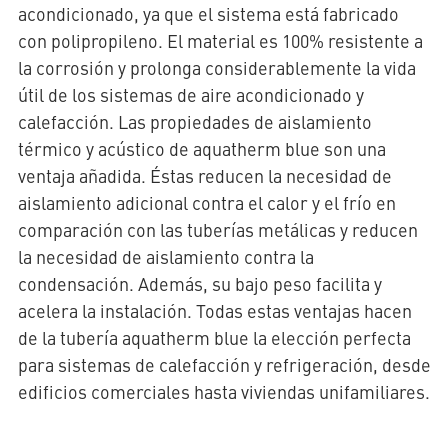
acondicionado, ya que el sistema está fabricado
con polipropileno. El material es 100% resistente a
la corrosión y prolonga considerablemente la vida
útil de los sistemas de aire acondicionado y
calefacción. Las propiedades de aislamiento
térmico y acústico de aquatherm blue son una
ventaja añadida. Éstas reducen la necesidad de
aislamiento adicional contra el calor y el frío en
comparación con las tuberías metálicas y reducen
la necesidad de aislamiento contra la
condensación. Además, su bajo peso facilita y
acelera la instalación. Todas estas ventajas hacen
de la tubería aquatherm blue la elección perfecta
para sistemas de calefacción y refrigeración, desde
edificios comerciales hasta viviendas unifamiliares.