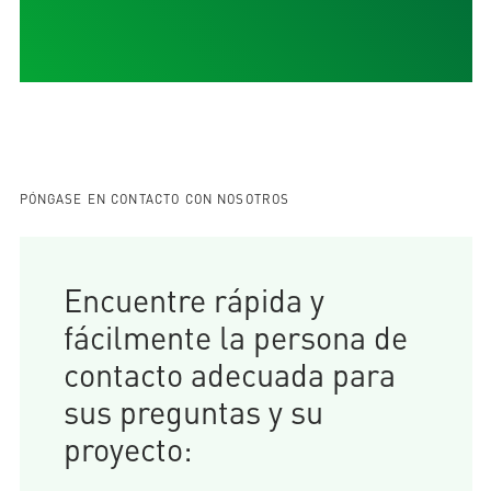
PÓNGASE EN CONTACTO CON NOSOTROS
Encuentre rápida y
fácilmente la persona de
contacto adecuada para
sus preguntas y su
proyecto: