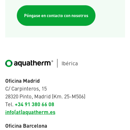
Póngase en contacto con nosotros
Ibérica
Oficina Madrid
C/ Carpinteros, 15
28320 Pinto, Madrid (Km. 25-M506)
+34 91 380 66 08
Tel.
info(at)aquatherm.es
Oficina Barcelona