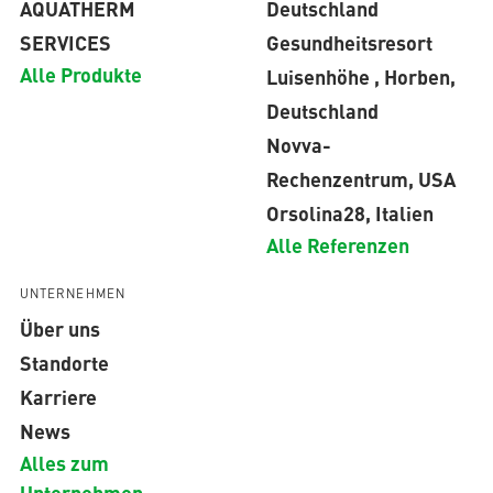
AQUATHERM
Deutschland
SERVICES
Gesundheitsresort
Alle Produkte
Luisenhöhe , Horben,
Deutschland
Novva-
Rechenzentrum, USA
Orsolina28, Italien
Alle Referenzen
UNTERNEHMEN
Über uns
Standorte
Karriere
News
Alles zum
Unternehmen