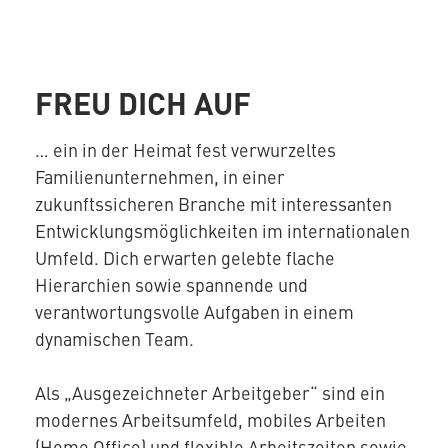
FREU DICH AUF
… ein in der Heimat fest verwurzeltes
Familienunternehmen, in einer
zukunftssicheren Branche mit interessanten
Entwicklungsmöglichkeiten im internationalen
Umfeld. Dich erwarten gelebte flache
Hierarchien sowie spannende und
verantwortungsvolle Aufgaben in einem
dynamischen Team.
Als „Ausgezeichneter Arbeitgeber“ sind ein
modernes Arbeitsumfeld, mobiles Arbeiten
(Home Office) und flexible Arbeitszeiten sowie