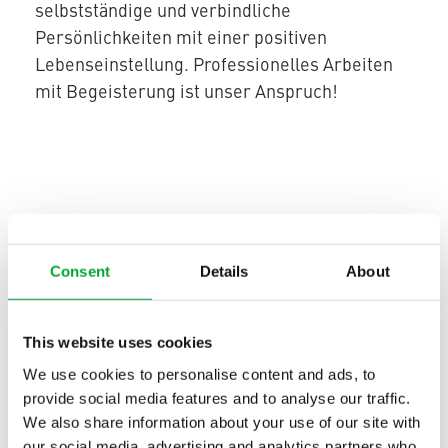
selbstständige und verbindliche
Persönlichkeiten mit einer positiven
Lebenseinstellung. Professionelles Arbeiten
mit Begeisterung ist unser Anspruch!
KONTAKT
Consent
Details
About
This website uses cookies
We use cookies to personalise content and ads, to
provide social media features and to analyse our traffic.
We also share information about your use of our site with
our social media, advertising and analytics partners who