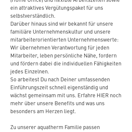
ein attraktives Vergütungspaket für uns
selbstverständlich.
Darüber hinaus sind wir bekannt für unsere
familiäre Unternehmenskultur und unsere
mitarbeiterorientierten Unternehmenswerte:
Wir übernehmen Verantwortung für jeden
Mitarbeiter, leben persönliche Nähe, fordern
und fördern dabei die individuellen Fähigkeiten
jedes Einzelnen.
So arbeitest Du nach Deiner umfassenden
Einführungszeit schnell eigenständig und
wächst gemeinsam mit uns. Erfahre HIER noch
mehr über unsere Benefits und was uns
besonders am Herzen liegt.
Zu unserer aquatherm Familie passen