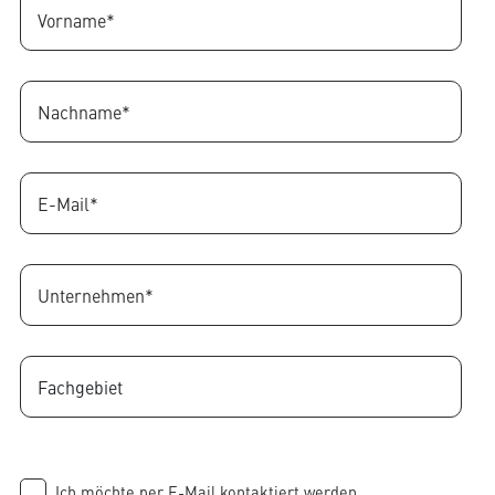
Ich möchte per E-Mail kontaktiert werden.