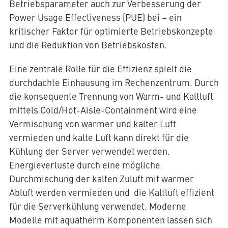
Betriebsparameter auch zur Verbesserung der
Power Usage Effectiveness (PUE) bei – ein
kritischer Faktor für optimierte Betriebskonzepte
und die Reduktion von Betriebskosten.
Eine zentrale Rolle für die Effizienz spielt die
durchdachte Einhausung im Rechenzentrum. Durch
die konsequente Trennung von Warm- und Kaltluft
mittels Cold/Hot-Aisle-Containment wird eine
Vermischung von warmer und kalter Luft
vermieden und kalte Luft kann direkt für die
Kühlung der Server verwendet werden.
Energieverluste durch eine mögliche
Durchmischung der kalten Zuluft mit warmer
Abluft werden vermieden und die Kaltluft effizient
für die Serverkühlung verwendet. Moderne
Modelle mit aquatherm Komponenten lassen sich