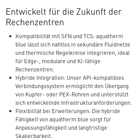
Entwickelt für die Zukunft der
Rechenzentren
Kompatibilität mit SFN und TCS: aquatherm
blue lässt sich nahtlos in sekundäre Fluidnetze
und thermische Regelkreise integrieren, ideal
für Edge-, modulare und KI-fähige
Rechenzentren.
Hybride Integration: Unser API-kompatibles
Verbindungssystem ermöglicht den Übergang
von Kupfer- oder PEX-Rohren und unterstützt
sich entwickelnde Infrastrukturanforderungen.
Flexibilität bei Erweiterungen: Die hybride
Fähigkeit von aquatherm blue sorgt für
Anpassungsfähigkeit und langfristige
Skalierbarkeit.