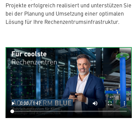
Projekte erfolgreich realisiert und unterstützen Sie
bei der Planung und Umsetzung einer optimalen
Lösung für Ihre Rechenzentrumsinfrastruktur.