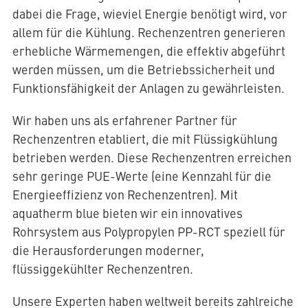
dabei die Frage, wieviel Energie benötigt wird, vor
allem für die Kühlung. Rechenzentren generieren
erhebliche Wärmemengen, die effektiv abgeführt
werden müssen, um die Betriebssicherheit und
Funktionsfähigkeit der Anlagen zu gewährleisten.
Wir haben uns als erfahrener Partner für
Rechenzentren etabliert, die mit Flüssigkühlung
betrieben werden. Diese Rechenzentren erreichen
sehr geringe PUE-Werte (eine Kennzahl für die
Energieeffizienz von Rechenzentren). Mit
aquatherm blue bieten wir ein innovatives
Rohrsystem aus Polypropylen PP-RCT speziell für
die Herausforderungen moderner,
flüssiggekühlter Rechenzentren.
Unsere Experten haben weltweit bereits zahlreiche