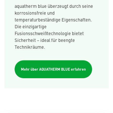
aquatherm blue überzeugt durch seine
korrosionsfreie und
temperaturbeständige Eigenschaften.
Die einzigartige
Fusionsschweißtechnologie bietet
Sicherheit – ideal für beengte
Technikräume.
Mehr über AQUATHERM BLUE erfahren