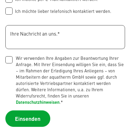
Ich möchte lieber telefonisch kontaktiert werden.
Wir verwenden Ihre Angaben zur Beantwortung Ihrer
Anfrage. Mit Ihrer Einsendung willigen Sie ein, dass Sie
– im Rahmen der Erledigung Ihres Anliegens – von
Mitarbeitern der aquatherm GmbH sowie ggf. durch
autorisierte Vertriebspartner kontaktiert werden
dürfen. Weitere Informationen, u.a. zu Ihrem
Widerrufsrecht, finden Sie in unseren
Datenschutzhinweisen
.
*
Einsenden