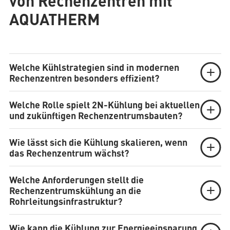
von Rechenzentren mit
AQUATHERM
Welche Kühlstrategien sind in modernen
Rechenzentren besonders effizient?
Welche Rolle spielt 2N-Kühlung bei aktuellen
und zukünftigen Rechenzentrumsbauten?
Wie lässt sich die Kühlung skalieren, wenn
das Rechenzentrum wächst?
Welche Anforderungen stellt die
Rechenzentrumskühlung an die
Rohrleitungsinfrastruktur?
Wie kann die Kühlung zur Energieeinsparung