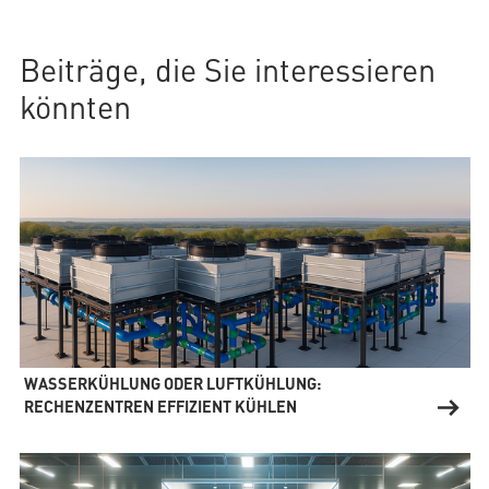
Beiträge, die Sie interessieren
könnten
WASSERKÜHLUNG ODER LUFTKÜHLUNG:
RECHENZENTREN EFFIZIENT KÜHLEN