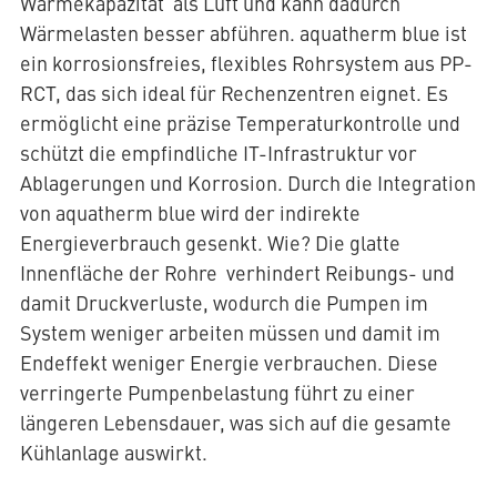
Wärmekapazität als Luft und kann dadurch
Wärmelasten besser abführen. aquatherm blue ist
ein korrosionsfreies, flexibles Rohrsystem aus PP-
RCT, das sich ideal für Rechenzentren eignet. Es
ermöglicht eine präzise Temperaturkontrolle und
schützt die empfindliche IT-Infrastruktur vor
Ablagerungen und Korrosion. Durch die Integration
von aquatherm blue wird der indirekte
Energieverbrauch gesenkt. Wie? Die glatte
Innenfläche der Rohre verhindert Reibungs- und
damit Druckverluste, wodurch die Pumpen im
System weniger arbeiten müssen und damit im
Endeffekt weniger Energie verbrauchen. Diese
verringerte Pumpenbelastung führt zu einer
längeren Lebensdauer, was sich auf die gesamte
Kühlanlage auswirkt.