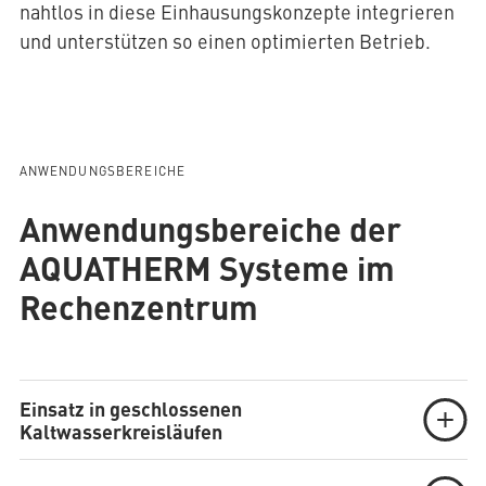
nahtlos in diese Einhausungskonzepte integrieren
und unterstützen so einen optimierten Betrieb.
ANWENDUNGSBEREICHE
Anwendungsbereiche der
AQUATHERM Systeme im
Rechenzentrum
Einsatz in geschlossenen
Kaltwasserkreisläufen