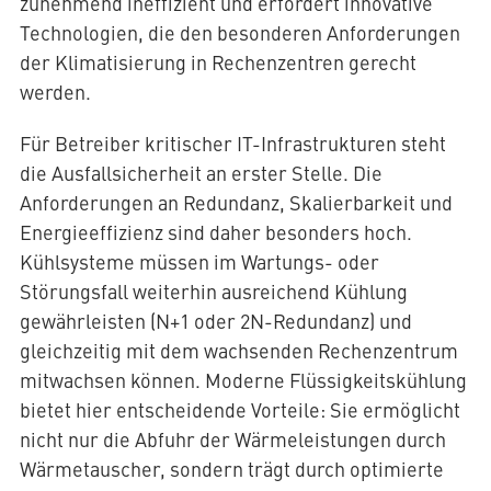
zunehmend ineffizient und erfordert innovative
Technologien, die den besonderen Anforderungen
der Klimatisierung in Rechenzentren gerecht
werden.
Für Betreiber kritischer IT-Infrastrukturen steht
die Ausfallsicherheit an erster Stelle. Die
Anforderungen an Redundanz, Skalierbarkeit und
Energieeffizienz sind daher besonders hoch.
Kühlsysteme müssen im Wartungs- oder
Störungsfall weiterhin ausreichend Kühlung
gewährleisten (N+1 oder 2N-Redundanz) und
gleichzeitig mit dem wachsenden Rechenzentrum
mitwachsen können. Moderne Flüssigkeitskühlung
bietet hier entscheidende Vorteile: Sie ermöglicht
nicht nur die Abfuhr der Wärmeleistungen durch
Wärmetauscher, sondern trägt durch optimierte