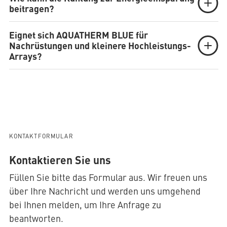
beitragen?
Eignet sich AQUATHERM BLUE für
Nachrüstungen und kleinere Hochleistungs-
Arrays?
KONTAKTFORMULAR
Kontaktieren Sie uns
Füllen Sie bitte das Formular aus. Wir freuen uns
über Ihre Nachricht und werden uns umgehend
bei Ihnen melden, um Ihre Anfrage zu
beantworten.