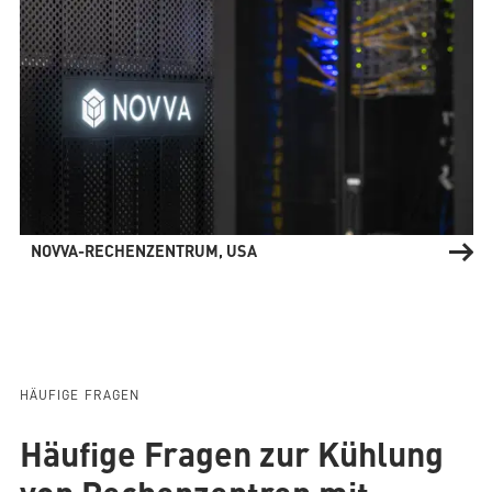
NOVVA-RECHENZENTRUM, USA
HÄUFIGE FRAGEN
Häufige Fragen zur Kühlung