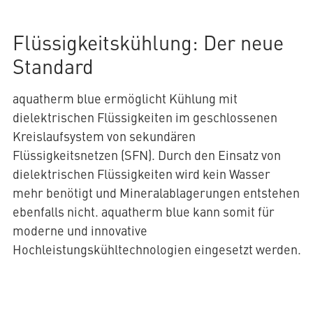
Flüssigkeitskühlung: Der neue
Standard
aquatherm blue ermöglicht Kühlung mit
dielektrischen Flüssigkeiten im geschlossenen
Kreislaufsystem von sekundären
Flüssigkeitsnetzen (SFN). Durch den Einsatz von
dielektrischen Flüssigkeiten wird kein Wasser
mehr benötigt und Mineralablagerungen entstehen
ebenfalls nicht. aquatherm blue kann somit für
moderne und innovative
Hochleistungskühltechnologien eingesetzt werden.