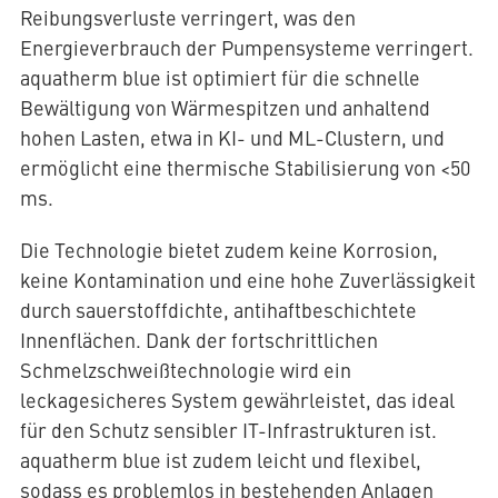
Reibungsverluste verringert, was den
Energieverbrauch der Pumpensysteme verringert.
aquatherm blue ist optimiert für die schnelle
Bewältigung von Wärmespitzen und anhaltend
hohen Lasten, etwa in KI- und ML-Clustern, und
ermöglicht eine thermische Stabilisierung von <50
ms.
Die Technologie bietet zudem keine Korrosion,
keine Kontamination und eine hohe Zuverlässigkeit
durch sauerstoffdichte, antihaftbeschichtete
Innenflächen. Dank der fortschrittlichen
Schmelzschweißtechnologie wird ein
leckagesicheres System gewährleistet, das ideal
für den Schutz sensibler IT-Infrastrukturen ist.
aquatherm blue ist zudem leicht und flexibel,
sodass es problemlos in bestehenden Anlagen