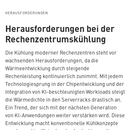
HERAUSFORDERUNGEN
Herausforderungen bei der
Rechenzentrumskühlung
Die Kühlung moderner Rechenzentren steht vor
wachsenden Herausforderungen, da die
Wärmeentwicklung durch steigende
Rechenleistung kontinuierlich zunimmt. Mit jedem
Technologiesprung in der Chipentwicklung und der
Integration von KI-beschleunigten Workloads steigt
die Wärmedichte in den Serverracks drastisch an.
Ein Trend, der sich mit der nächsten Generation
von KI-Anwendungen weiter verstärken wird. Diese
Entwicklung macht konventionelle Kühlkonzepte