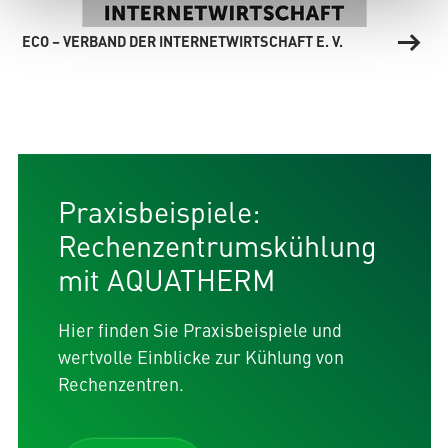
ECO – VERBAND DER INTERNETWIRTSCHAFT E. V.
Praxisbeispiele:
Rechenzentrumskühlung
mit AQUATHERM
Hier finden Sie Praxisbeispiele und
wertvolle Einblicke zur Kühlung von
Rechenzentren.