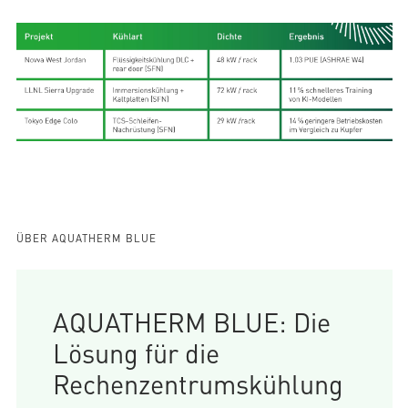
ÜBER AQUATHERM BLUE
AQUATHERM BLUE: Die
Lösung für die
Rechenzentrumskühlung