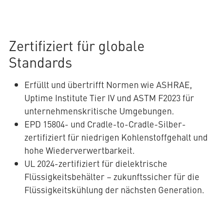
Zertifiziert für globale
Standards
Erfüllt und übertrifft Normen wie ASHRAE,
Uptime Institute Tier IV und ASTM F2023 für
unternehmenskritische Umgebungen.
EPD 15804- und Cradle-to-Cradle-Silber-
zertifiziert für niedrigen Kohlenstoffgehalt und
hohe Wiederverwertbarkeit.
UL 2024-zertifiziert für dielektrische
Flüssigkeitsbehälter – zukunftssicher für die
Flüssigkeitskühlung der nächsten Generation.