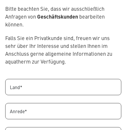
Bitte beachten Sie, dass wir ausschließlich
Geschäftskunden
Anfragen von
bearbeiten
können.
Falls Sie ein Privatkunde sind, freuen wir uns
sehr über Ihr Interesse und stellen Ihnen im
Anschluss gerne allgemeine Informationen zu
aquatherm zur Verfügung.