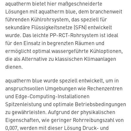
aquatherm bietet hier maßgeschneiderte
Lösungen mit aquatherm blue, dem branchenweit
führenden Kühlrohrsystem, das speziell für
sekundäre Flüssigkeitsnetze (SFN) entwickelt
wurde. Das leichte PP-RCT-Rohrsystem ist ideal
für den Einsatz in begrenzten Räumen und
ermöglicht optimal wassergeführte Kühloptionen,
die als Alternative zu klassischen Klimaanlagen
dienen.
aquatherm blue wurde speziell entwickelt, um in
anspruchsvollen Umgebungen wie Rechenzentren
und Edge-Computing-Installationen
Spitzenleistung und optimale Betriebsbedingungen
zu gewährleisten. Aufgrund der physikalischen
Eigenschaften, wie geringer Rohrreibungszahl von
0,007, werden mit dieser Lösung Druck- und