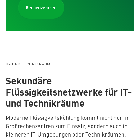
Rechenzentren
IT- UND TECHNIKRÄUME
Sekundäre
Flüssigkeitsnetzwerke für IT-
und Technikräume
Moderne Flüssigkeitskühlung kommt nicht nur in
Großrechenzentren zum Einsatz, sondern auch in
kleineren IT-Umgebungen oder Technikräumen.