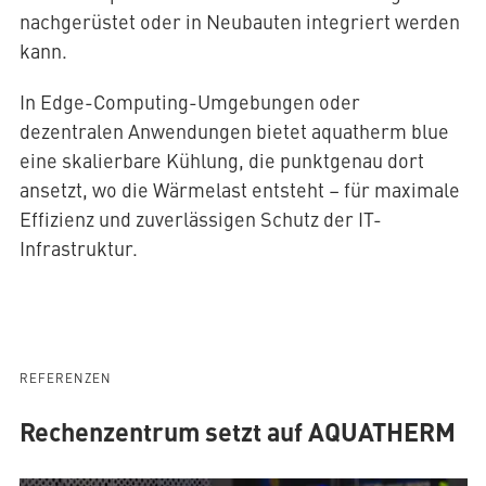
nachgerüstet oder in Neubauten integriert werden
kann.
In Edge-Computing-Umgebungen oder
dezentralen Anwendungen bietet aquatherm blue
eine skalierbare Kühlung, die punktgenau dort
ansetzt, wo die Wärmelast entsteht – für maximale
Effizienz und zuverlässigen Schutz der IT-
Infrastruktur.
REFERENZEN
Rechenzentrum setzt auf AQUATHERM