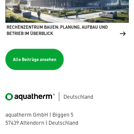
RECHENZENTRUM BAUEN: PLANUNG, AUFBAU UND
BETRIEB IM ÜBERBLICK
Alle Beiträge ansehen
Deutschland
aquatherm GmbH | Biggen 5
57439 Attendorn | Deutschland