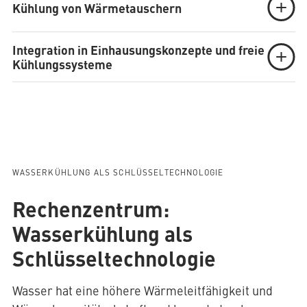
Kühlung von Wärmetauschern
Integration in Einhausungskonzepte und freie
Kühlungssysteme
WASSERKÜHLUNG ALS SCHLÜSSELTECHNOLOGIE
Rechenzentrum:
Wasserkühlung als
Schlüsseltechnologie
Wasser hat eine höhere Wärmeleitfähigkeit und