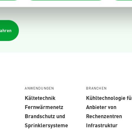
fahren
ANWENDUNGEN
BRANCHEN
Kältetechnik
Kühltechnologie fü
Fernwärmenetz
Anbieter von
Brandschutz und
Rechenzentren
Sprinklersysteme
Infrastruktur