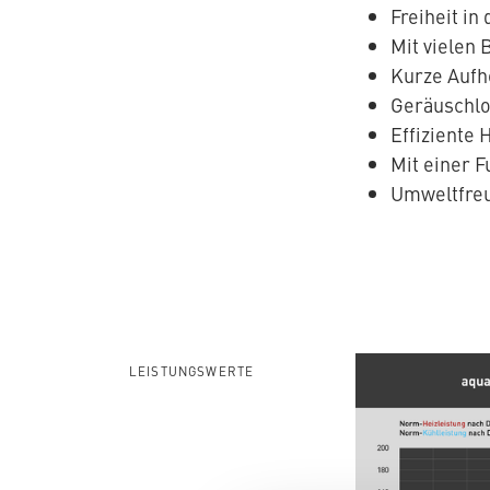
Freiheit in
Mit vielen
Kurze Aufhe
Geräuschlo
Effiziente 
​Mit einer
Umweltfreu
LEISTUNGSWERTE