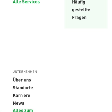
Alle Services
Häufig
gestellte
Fragen
UNTERNEHMEN
Über uns
Standorte
Karriere
News
Alles zum
,