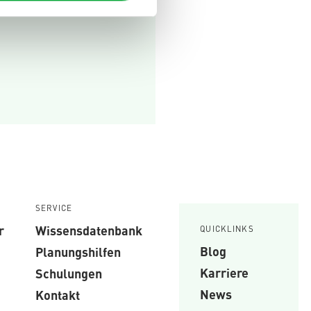
SERVICE
r
Wissensdatenbank
QUICKLINKS
Blog
Planungshilfen
Karriere
Schulungen
News
Kontakt