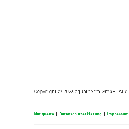
Copyright © 2026 aquatherm GmbH. Alle 
Netiquette
Datenschutzerklärung
Impressu