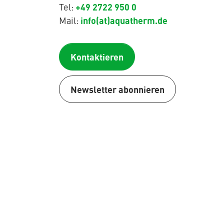
+49 2722 950 0
Tel:
info(at)aquatherm.de
Mail:
Kontaktieren
Newsletter abonnieren