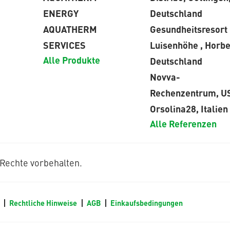
ENERGY
Deutschland
AQUATHERM
Gesundheitsresort
SERVICES
Luisenhöhe , Horbe
Alle Produkte
Deutschland
Novva-
Rechenzentrum, U
Orsolina28, Italien
Alle Referenzen
Rechte vorbehalten.
m
Rechtliche Hinweise
AGB
Einkaufsbedingungen