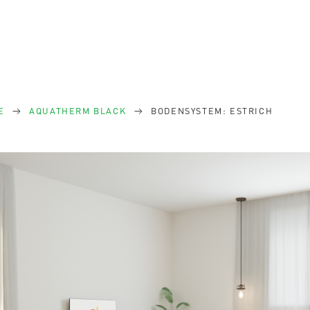
E
AQUATHERM BLACK
BODENSYSTEM: ESTRICH