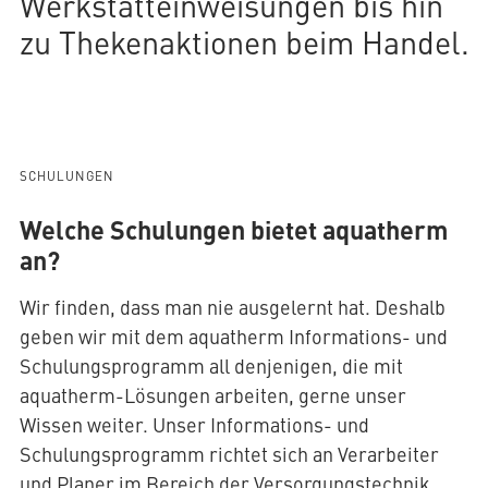
Werkstatteinweisungen bis hin
zu Thekenaktionen beim Handel.
SCHULUNGEN
Welche Schulungen bietet aquatherm
an?
Wir finden, dass man nie ausgelernt hat. Deshalb
geben wir mit dem aquatherm Informations- und
Schulungsprogramm all denjenigen, die mit
aquatherm-Lösungen arbeiten, gerne unser
Wissen weiter. Unser Informations- und
Schulungsprogramm richtet sich an Verarbeiter
und Planer im Bereich der Versorgungstechnik