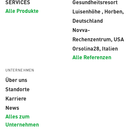
SERVICES
Gesundheitsresort
Alle Produkte
Luisenhöhe , Horben,
Deutschland
Novva-
Rechenzentrum, USA
Orsolina28, Italien
Alle Referenzen
UNTERNEHMEN
Über uns
Standorte
Karriere
News
Alles zum
Unternehmen