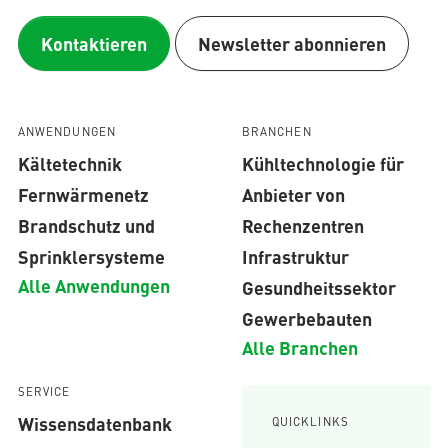
Kontaktieren
Newsletter abonnieren
ANWENDUNGEN
BRANCHEN
Kältetechnik
Kühltechnologie für
Fernwärmenetz
Anbieter von
Brandschutz und
Rechenzentren
Sprinklersysteme
Infrastruktur
Alle Anwendungen
Gesundheitssektor
Gewerbebauten
Alle Branchen
SERVICE
Wissensdatenbank
QUICKLINKS