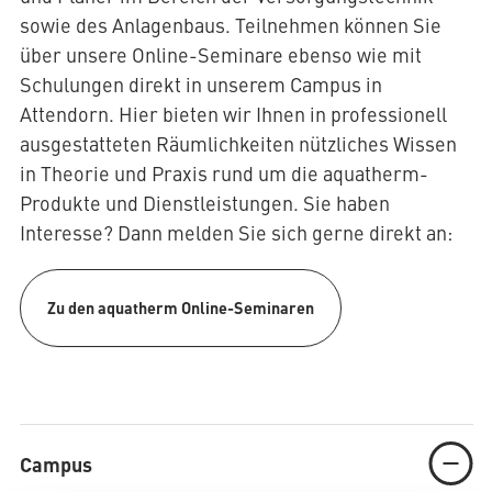
sowie des Anlagenbaus. Teilnehmen können Sie
über unsere Online-Seminare ebenso wie mit
Schulungen direkt in unserem Campus in
Attendorn. Hier bieten wir Ihnen in professionell
ausgestatteten Räumlichkeiten nützliches Wissen
in Theorie und Praxis rund um die aquatherm-
Produkte und Dienstleistungen. Sie haben
Interesse? Dann melden Sie sich gerne direkt an:
Zu den aquatherm Online-Seminaren
Campus