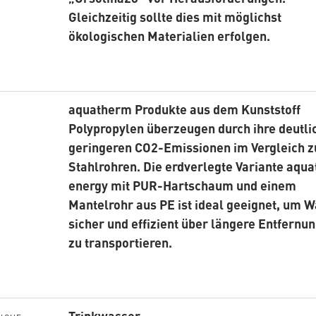
Gleichzeitig sollte dies mit möglichst
ökologischen Materialien erfolgen.
aquatherm Produkte aus dem Kunststoff
Polypropylen überzeugen durch ihre deutli
geringeren CO2-Emissionen im Vergleich z
Stahlrohren. Die erdverlegte Variante aqu
energy mit PUR-Hartschaum und einem
Mantelrohr aus PE ist ideal geeignet, um 
sicher und effizient über längere Entfernu
zu transportieren.
Trinkwasser