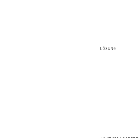
LÖSUNG