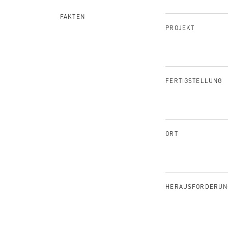
FAKTEN
PROJEKT
FERTIGSTELLUNG
ORT
HERAUSFORDERUN