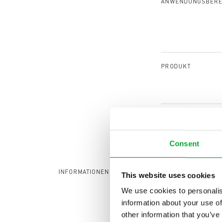
ANWENDUNGSBERE
PRODUKT
Consent
aquather
INFORMATIONEN
This website uses cookies
Trinkwas
We use cookies to personalis
der Kunst
information about your use of
other information that you’ve