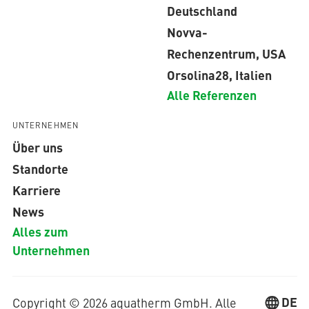
Deutschland
Novva-
Rechenzentrum, USA
Orsolina28, Italien
Alle Referenzen
UNTERNEHMEN
Über uns
Standorte
Karriere
News
Alles zum
Unternehmen
DE
Copyright © 2026 aquatherm GmbH. Alle