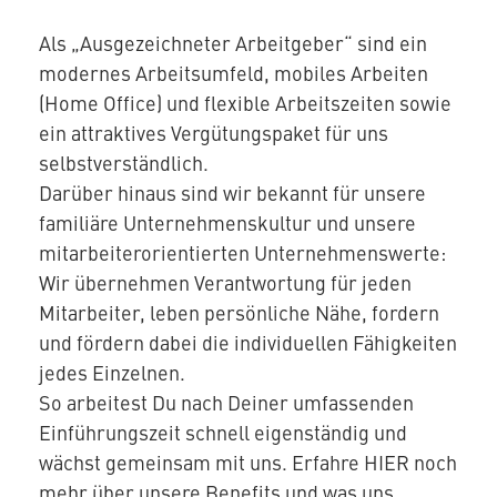
Als „Ausgezeichneter Arbeitgeber“ sind ein
modernes Arbeitsumfeld, mobiles Arbeiten
(Home Office) und flexible Arbeitszeiten sowie
ein attraktives Vergütungspaket für uns
selbstverständlich.
Darüber hinaus sind wir bekannt für unsere
familiäre Unternehmenskultur und unsere
mitarbeiterorientierten Unternehmenswerte:
Wir übernehmen Verantwortung für jeden
Mitarbeiter, leben persönliche Nähe, fordern
und fördern dabei die individuellen Fähigkeiten
jedes Einzelnen.
So arbeitest Du nach Deiner umfassenden
Einführungszeit schnell eigenständig und
wächst gemeinsam mit uns. Erfahre HIER noch
mehr über unsere Benefits und was uns