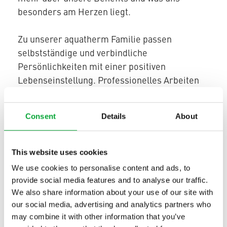
besonders am Herzen liegt.
Zu unserer aquatherm Familie passen
selbstständige und verbindliche
Persönlichkeiten mit einer positiven
Lebenseinstellung. Professionelles Arbeiten
mit Begeisterung ist unser Anspruch!
Consent
Details
About
This website uses cookies
KONTAKT
We use cookies to personalise content and ads, to
provide social media features and to analyse our traffic.
We also share information about your use of our site with
our social media, advertising and analytics partners who
may combine it with other information that you’ve