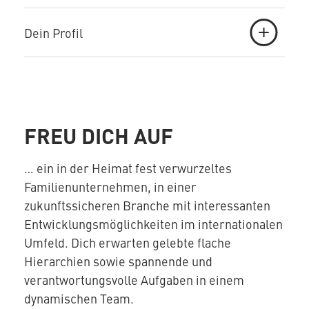
Dein Profil
FREU DICH AUF
… ein in der Heimat fest verwurzeltes
Familienunternehmen, in einer
zukunftssicheren Branche mit interessanten
Entwicklungsmöglichkeiten im internationalen
Umfeld. Dich erwarten gelebte flache
Hierarchien sowie spannende und
verantwortungsvolle Aufgaben in einem
dynamischen Team.