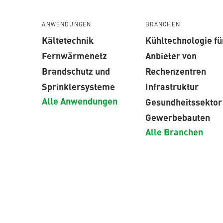
ANWENDUNGEN
BRANCHEN
Kältetechnik
Kühltechnologie fü
Fernwärmenetz
Anbieter von
Brandschutz und
Rechenzentren
Sprinklersysteme
Infrastruktur
Alle Anwendungen
Gesundheitssektor
Gewerbebauten
Alle Branchen