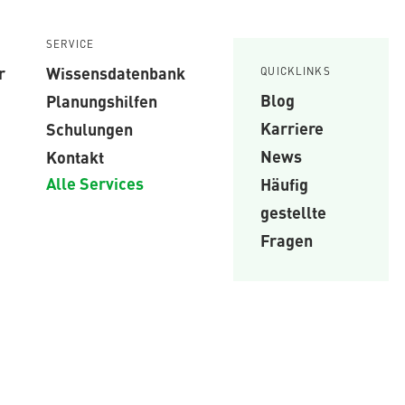
SERVICE
r
Wissensdatenbank
QUICKLINKS
Blog
Planungshilfen
Karriere
Schulungen
News
Kontakt
Alle Services
Häufig
gestellte
Fragen