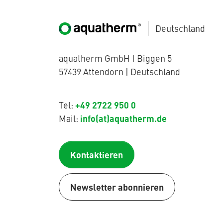
Deutschland
aquatherm GmbH | Biggen 5
57439 Attendorn | Deutschland
+49 2722 950 0
Tel:
info(at)aquatherm.de
Mail:
Kontaktieren
Newsletter abonnieren