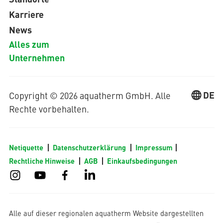
Karriere
News
Alles zum
Unternehmen
DE
Copyright © 2026 aquatherm GmbH. Alle
Rechte vorbehalten.
Netiquette
Datenschutzerklärung
Impressum
Rechtliche Hinweise
AGB
Einkaufsbedingungen
Alle auf dieser regionalen aquatherm Website dargestellten