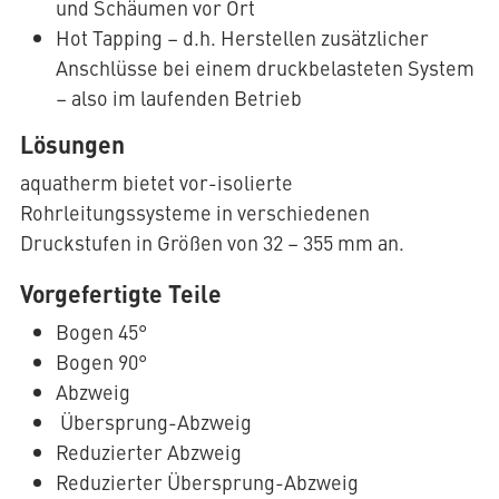
und Schäumen vor Ort
Hot Tapping – d.h. Herstellen zusätzlicher
Anschlüsse bei einem druckbelasteten System
– also im laufenden Betrieb
Lösungen
aquatherm bietet vor-isolierte
Rohrleitungssysteme in verschiedenen
Druckstufen in Größen von 32 – 355 mm an.
Vorgefertigte Teile
Bogen 45°
Bogen 90°
Abzweig
Übersprung-Abzweig
Reduzierter Abzweig
Reduzierter Übersprung-Abzweig