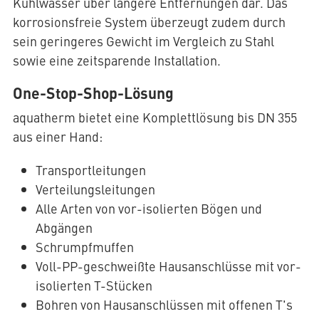
Kühlwasser über längere Entfernungen dar. Das
korrosionsfreie System überzeugt zudem durch
sein geringeres Gewicht im Vergleich zu Stahl
sowie eine zeitsparende Installation.
One-Stop-Shop-Lösung
aquatherm bietet eine Komplettlösung bis DN 355
aus einer Hand:
Transportleitungen
Verteilungsleitungen
Alle Arten von vor-isolierten Bögen und
Abgängen
Schrumpfmuffen
Voll-PP-geschweißte Hausanschlüsse mit vor-
isolierten T-Stücken
Bohren von Hausanschlüssen mit offenen T's