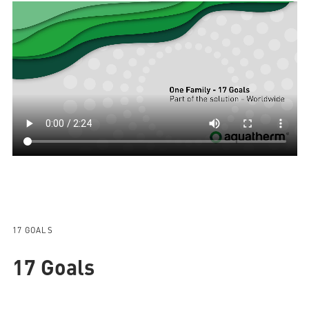
17 GOALS
17 Goals