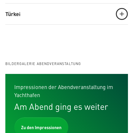
Türkei
BILDERGALERIE ABENDVERANSTALTUNG
Impressionen der Abendveranstaltung im
Yachthafen
Am Abend ging es weiter
Zu den Impressionen