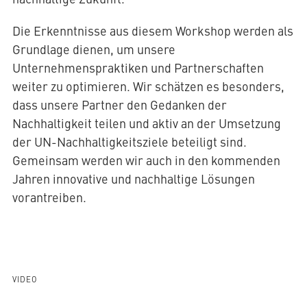
Die Erkenntnisse aus diesem Workshop werden als
Grundlage dienen, um unsere
Unternehmenspraktiken und Partnerschaften
weiter zu optimieren. Wir schätzen es besonders,
dass unsere Partner den Gedanken der
Nachhaltigkeit teilen und aktiv an der Umsetzung
der UN-Nachhaltigkeitsziele beteiligt sind.
Gemeinsam werden wir auch in den kommenden
Jahren innovative und nachhaltige Lösungen
vorantreiben.
VIDEO