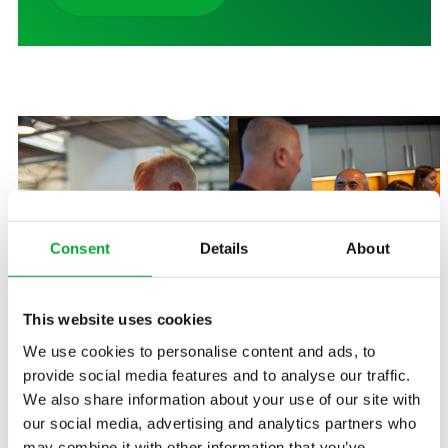
Consent
Details
About
This website uses cookies
We use cookies to personalise content and ads, to
provide social media features and to analyse our traffic.
We also share information about your use of our site with
our social media, advertising and analytics partners who
may combine it with other information that you’ve