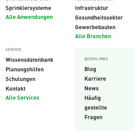
Sprinklersysteme
Infrastruktur
Alle Anwendungen
Gesundheitssektor
Gewerbebauten
Alle Branchen
SERVICE
Wissensdatenbank
QUICKLINKS
Blog
Planungshilfen
Karriere
Schulungen
News
Kontakt
Alle Services
Häufig
gestellte
Fragen