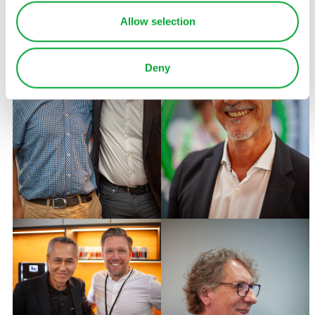
Allow selection
Deny