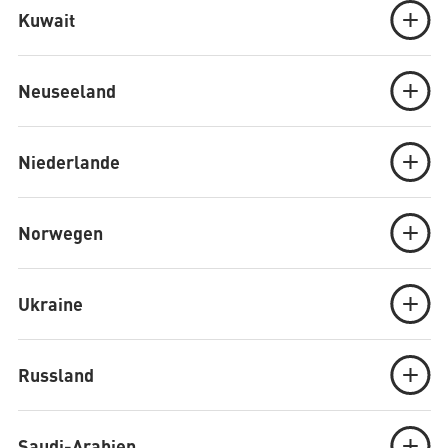
Kuwait
Neuseeland
Niederlande
Norwegen
Ukraine
Russland
Saudi-Arabien