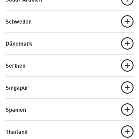
Schweden
Dänemark
Serbien
Singapur
Spanien
Thailand