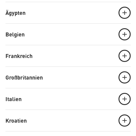
Ägypten
Belgien
Frankreich
Großbritannien
Italien
Kroatien