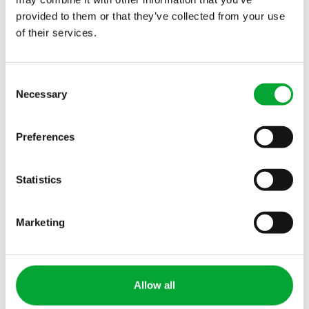
provided to them or that they’ve collected from your use
of their services.
Consent
Necessary
Selection
Preferences
Statistics
Marketing
Allow all