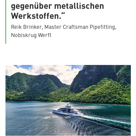
gegenüber metallischen
Werkstoffen.“
Reik Brinker, Master Craftsman Pipefitting,
Nobiskrug Werft