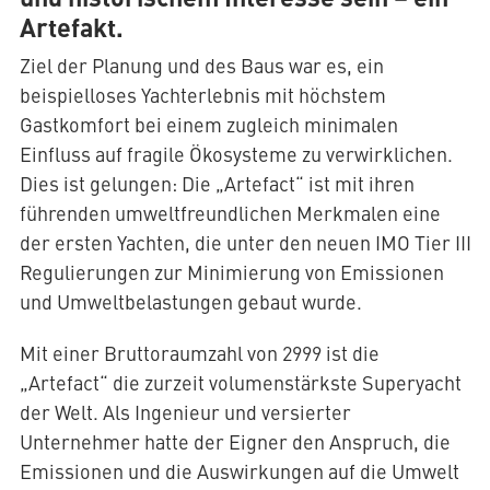
Artefakt.
Ziel der Planung und des Baus war es, ein
beispielloses Yachterlebnis mit höchstem
Gastkomfort bei einem zugleich minimalen
Einfluss auf fragile Ökosysteme zu verwirklichen.
Dies ist gelungen: Die „Artefact“ ist mit ihren
führenden umweltfreundlichen Merkmalen eine
der ersten Yachten, die unter den neuen IMO Tier III
Regulierungen zur Minimierung von Emissionen
und Umweltbelastungen gebaut wurde.
Mit einer Bruttoraumzahl von 2999 ist die
„Artefact“ die zurzeit volumenstärkste Superyacht
der Welt. Als Ingenieur und versierter
Unternehmer hatte der Eigner den Anspruch, die
Emissionen und die Auswirkungen auf die Umwelt