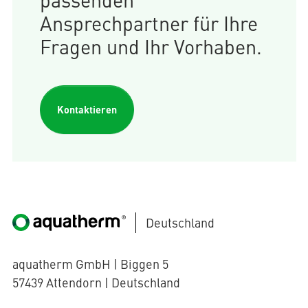
Ansprechpartner für Ihre
Fragen und Ihr Vorhaben.
Kontaktieren
Deutschland
aquatherm GmbH | Biggen 5
57439 Attendorn | Deutschland