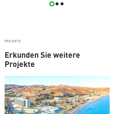
PROJEKTE
Erkunden Sie weitere
Projekte