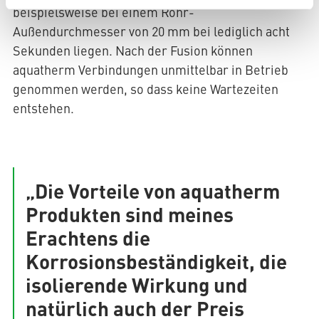
beispielsweise bei einem Rohr-
Außendurchmesser von 20 mm bei lediglich acht
Sekunden liegen. Nach der Fusion können
aquatherm Verbindungen unmittelbar in Betrieb
genommen werden, so dass keine Wartezeiten
entstehen.
„Die Vorteile von aquatherm
Produkten sind meines
Erachtens die
Korrosionsbeständigkeit, die
isolierende Wirkung und
natürlich auch der Preis