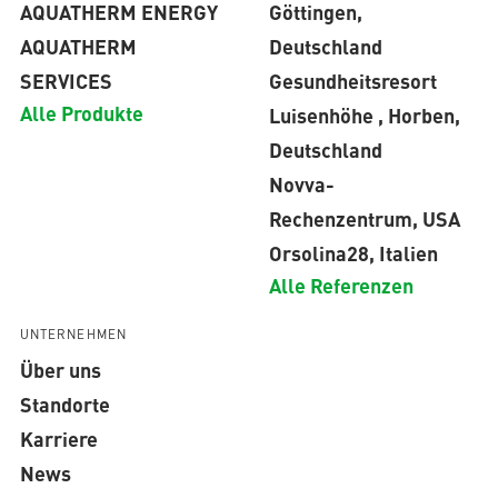
AQUATHERM ENERGY
Göttingen,
AQUATHERM
Deutschland
SERVICES
Gesundheitsresort
Alle Produkte
Luisenhöhe , Horben,
Deutschland
Novva-
Rechenzentrum, USA
Orsolina28, Italien
Alle Referenzen
UNTERNEHMEN
Über uns
Standorte
Karriere
News