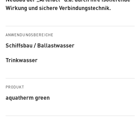
Wirkung und sichere Verbindungstechnik.
ANWENDUNGSBEREICHE
Schiffsbau / Ballastwasser
Trinkwasser
PRODUKT
aquatherm green