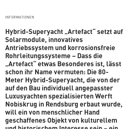
INFORMATIONEN
Hybrid-Superyacht „Artefact“ setzt auf
Solarmodule, innovatives
Antriebssystem und korrosionsfreie
Rohrleitungssysteme
– Dass die
„Artefact“ etwas Besonderes ist, lässt
schon ihr Name vermuten: Die 80-
Meter Hybrid-Superyacht, die von der
auf den Bau individuell angepasster
Luxusyachten spezialisierten Werft
Nobiskrug in Rendsburg erbaut wurde,
will ein von menschlicher Hand
geschaffenes Objekt von kulturellem
und historischem Interesse sein – ein