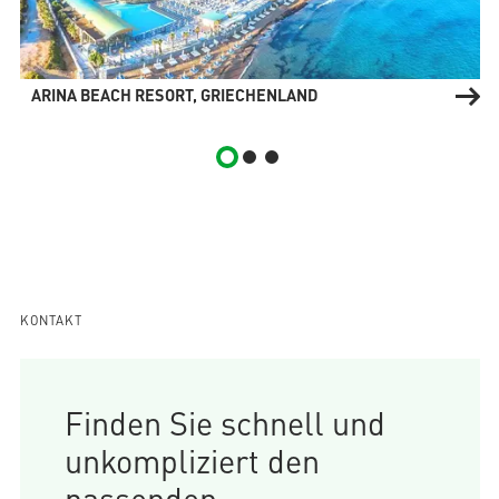
ARINA BEACH RESORT, GRIECHENLAND
KONTAKT
Finden Sie schnell und
unkompliziert den
passenden