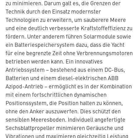
zu minimieren. Darum galt es, die Grenzen der
Technik durch den Einsatz modernster
Technologien zu erweitern, um sauberere Meere
und eine deutlich verbesserte Kraftstoffeffizienz zu
fördern. Unter anderem führen Solarmodule sowie
ein Batteriespeichersystem dazu, dass die Yacht
für eine begrenzte Zeit ohne Verbrennungsmotoren
betrieben werden kann. Ein innovatives
Antriebssystem – bestehend aus einem DC-Bus,
Batterien und einem diesel-elektrischen ABB
Azipod-Antrieb – ermöglicht es in der Kombination
mit einem fortschrittlichen dynamischen
Positionssystem, die Position halten zu können,
ohne den Anker auszuwerfen. Dies schützt den
sensiblen Meeresboden. Individuell angefertigte
Sechsblattpropeller minimieren Geräusche und
Vibrationen und maximieren gleichzeitig Leistung